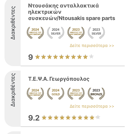
Ντουσάκης ανταλλακτικά
Διακριθέντες
ηλεκτρικών
συσκευών/Ntousakis spare parts
Δείτε περισσότερα >>
9
Διακριθέντες
Τ.Ε.Ψ.Α. Γεωργόπουλος
Δείτε περισσότερα >>
9.2