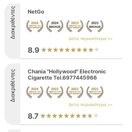
Διακριθέντες
NetGo
Δείτε περισσότερα >>
8.9
Chania "Hollywood" Electronic
Διακριθέντες
Cigarette Tel.6977445966
Δείτε περισσότερα >>
8.7