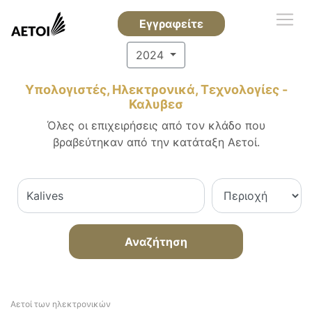
Εγγραφείτε
2024
Υπολογιστές, Ηλεκτρονικά, Τεχνολογίες -
Καλυβεσ
Όλες οι επιχειρήσεις από τον κλάδο που
βραβεύτηκαν από την κατάταξη Αετοί.
Αναζήτηση
Αετοί των ηλεκτρονικών