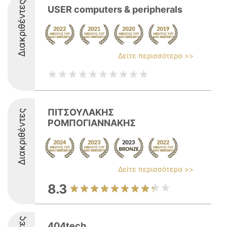
Διακριθέντες
USER computers & peripherals
Δείτε περισσότερα >>
ΠΙΤΣΟΥΛΑΚΗΣ
Διακριθέντες
ΡΟΜΠΟΓΙΑΝΝΑΚΗΣ
Δείτε περισσότερα >>
8.3
404tech