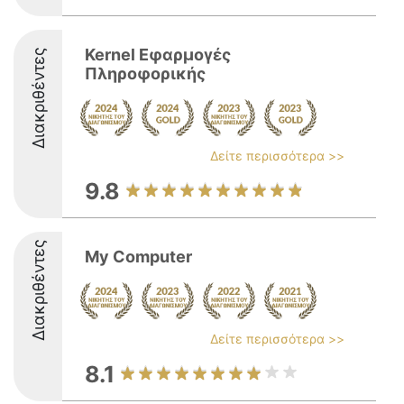
Kernel Εφαρμογές
Διακριθέντες
Πληροφορικής
Δείτε περισσότερα >>
9.8
Διακριθέντες
My Computer
Δείτε περισσότερα >>
8.1