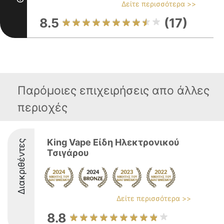
Δείτε περισσότερα >>
8.5
(17)
Παρόμοιες επιχειρήσεις απο άλλες
περιοχές
King Vape Είδη Ηλεκτρονικού
Διακριθέντες
Τσιγάρου
Δείτε περισσότερα >>
8.8