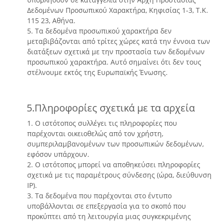
Δεδομένων Προσωπικού Χαρακτήρα, Κηφισίας 1-3, Τ.Κ.
115 23, Αθήνα.
5. Τα δεδομένα προσωπικού χαρακτήρα δεν
μεταβιβάζονται από τρίτες χώρες κατά την έννοια των
διατάξεων σχετικά με την προστασία των δεδομένων
προσωπικού χαρακτήρα. Αυτό σημαίνει ότι δεν τους
στέλνουμε εκτός της Ευρωπαϊκής Ένωσης.
5.Πληροφορίες σχετικά με τα αρχεία
1. Ο ιστότοπος συλλέγει τις πληροφορίες που
παρέχονται οικειοθελώς από τον χρήστη,
συμπεριλαμβανομένων των προσωπικών δεδομένων,
εφόσον υπάρχουν.
2. Ο ιστότοπος μπορεί να αποθηκεύσει πληροφορίες
σχετικά με τις παραμέτρους σύνδεσης (ώρα, διεύθυνση
IP).
3. Τα δεδομένα που παρέχονται στο έντυπο
υποβάλλονται σε επεξεργασία για το σκοπό που
προκύπτει από τη λειτουργία μιας συγκεκριμένης