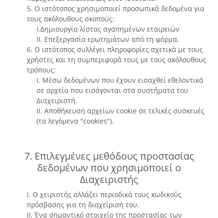
5. Ο ιστότοπος χρησιμοποιεί προσωπικά δεδομένα για
τους ακόλουθους σκοπούς:
I.Δημιουργία λίστας αγαπημένων εταιρειών
II. Επεξεργασία ερωτημάτων από τη φόρμα.
6. Ο ιστότοπος συλλέγει πληροφορίες σχετικά με τους
χρήστες και τη συμπεριφορά τους με τους ακόλουθους
τρόπους:
I. Μέσω δεδομένων που έχουν εισαχθεί εθελοντικά
σε αρχεία που εισάγονται στα συστήματα του
Διαχειριστή.
II. Αποθήκευση αρχείων cookie σε τελικές συσκευές
(τα λεγόμενα "cookies").
7. Επιλεγμένες μεθόδους προστασίας
δεδομένων που χρησιμοποιεί ο
Διαχειριστής
I. Ο χειριστής αλλάζει περιοδικά τους κωδικούς
πρόσβασης για τη διαχείρισή του.
II. Ένα σημαντικό στοιχείο της προστασίας των