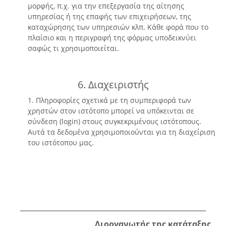
μορφής, π.χ. για την επεξεργασία της αίτησης
υπηρεσίας ή της επαφής των επιχειρήσεων, της
καταχώρησης των υπηρεσιών κλπ. Κάθε φορά που το
πλαίσιο και η περιγραφή της φόρμας υποδεικνύει
σαφώς τι χρησιμοποιείται.
6. Διαχειριστής
1. Πληροφορίες σχετικά με τη συμπεριφορά των
χρηστών στον ιστότοπο μπορεί να υπόκεινται σε
σύνδεση (login) στους συγκεκριμένους ιστότοπους.
Αυτά τα δεδομένα χρησιμοποιούνται για τη διαχείριση
του ιστότοπου μας.
Διοργανωτής της κατάταξης