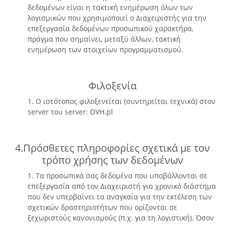
δεδομένων είναι η τακτική ενημέρωση όλων των
λογισμικών που χρησιμοποιεί ο Διαχειριστής για την
επεξεργασία δεδομένων προσωπικού χαρακτήρα,
πράγμα που σημαίνει, μεταξύ άλλων, τακτική
ενημέρωση των στοιχείων προγραμματισμού.
Φιλοξενία
1. Ο ιστότοπος φιλοξενείται (συντηρείται τεχνικά) στον
server του server: OVH.pl
4.Πρόσθετες πληροφορίες σχετικά με τον
τρόπο χρήσης των δεδομένων
1. Τα προσωπικά σας δεδομένα που υποβάλλονται σε
επεξεργασία από τον Διαχειριστή για χρονικό διάστημα
που δεν υπερβαίνει τα αναγκαία για την εκτέλεση των
σχετικών δραστηριοτήτων που ορίζονται σε
ξεχωριστούς κανονισμούς (π.χ. για τη λογιστική). Όσον