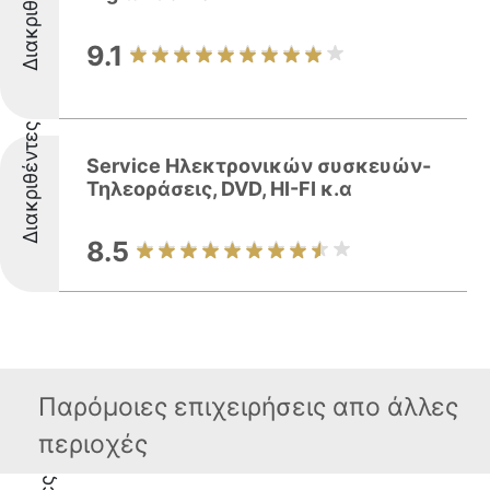
Διακριθέντες
9.1
Διακριθέντες
Service Ηλεκτρονικών συσκευών-
Τηλεοράσεις, DVD, HI-FI κ.α
8.5
Παρόμοιες επιχειρήσεις απο άλλες
περιοχές