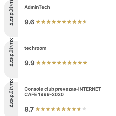
Διακριθέντες
AdminTech
9.6
Διακριθέντες
techroom
9.9
Διακριθέντες
Console club prevezas-INTERNET
CAFE 1999-2020
8.7