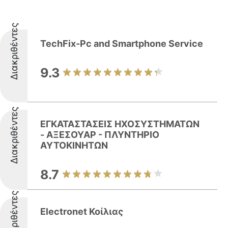
Διακριθέντες
TechFix-Pc and Smartphone Service
9.3
Διακριθέντες
ΕΓΚΑΤΑΣΤΑΣΕΙΣ ΗΧΟΣΥΣΤΗΜΑΤΩΝ
- ΑΞΕΣΟΥΑΡ - ΠΛΥΝΤΗΡΙΟ
ΑΥΤΟΚΙΝΗΤΩΝ
8.7
Διακριθέντες
Electronet Κοίλιας