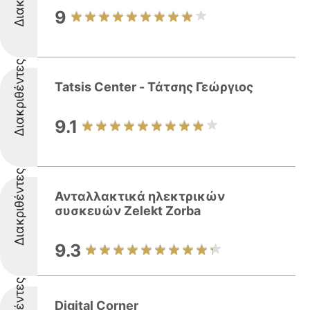
9
Διακριθέντες
Tatsis Center - Τάτσης Γεώργιος
9.1
Διακριθέντες
Ανταλλακτικά ηλεκτρικών
συσκευών Zelekt Zorba
9.3
Digital Corner