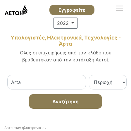
Εγγραφείτε
2022
Υπολογιστές, Ηλεκτρονικά, Τεχνολογίες -
Άρτα
Όλες οι επιχειρήσεις από τον κλάδο που
βραβεύτηκαν από την κατάταξη Αετοί.
Αναζήτηση
Αετοί των ηλεκτρονικών