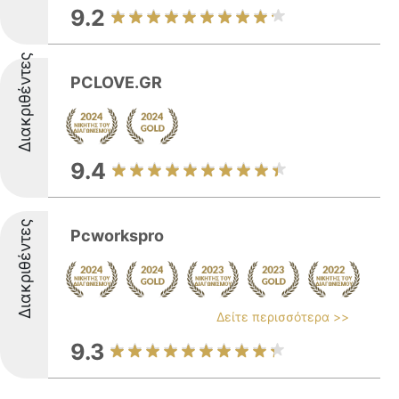
9.2
Διακριθέντες
PCLOVE.GR
9.4
Διακριθέντες
Pcworkspro
Δείτε περισσότερα >>
9.3