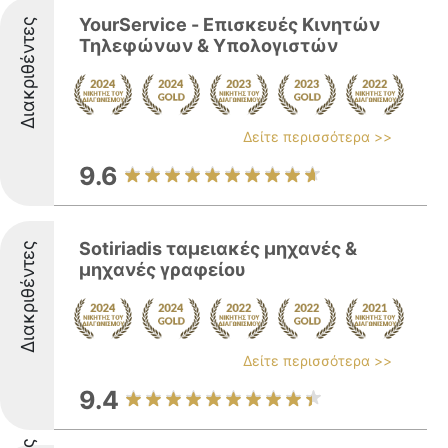
YourService - Επισκευές Κινητών
Διακριθέντες
Τηλεφώνων & Υπολογιστών
Δείτε περισσότερα >>
9.6
Sotiriadis ταμειακές μηχανές &
Διακριθέντες
μηχανές γραφείου
Δείτε περισσότερα >>
9.4