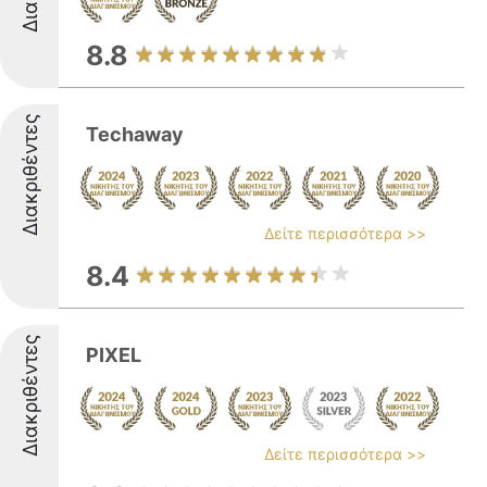
8.8
Διακριθέντες
Techaway
Δείτε περισσότερα >>
8.4
Διακριθέντες
PIXEL
Δείτε περισσότερα >>