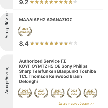
9.2
Διακριθέντες
ΜΑΛΛΙΑΡΗΣ ΑΘΑΝΑΣΙΟΣ
8.4
Authorized Service ΓΣ
ΚΟΥΓΙΟΥΜΤΖΗΣ ΟΕ Sony Philips
Διακριθέντες
Sharp Telefunken Blaupunkt Toshiba
TCL Thomson Kenwood Braun
Delonghi
Δείτε περισσότερα >>