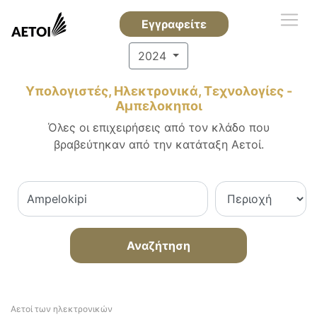
Εγγραφείτε
2024
Υπολογιστές, Ηλεκτρονικά, Τεχνολογίες -
Αμπελοκηποι
Όλες οι επιχειρήσεις από τον κλάδο που
βραβεύτηκαν από την κατάταξη Αετοί.
Αναζήτηση
Αετοί των ηλεκτρονικών