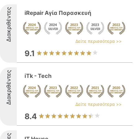
Διακριθέντες
iRepair Αγία Παρασκευή
Δείτε περισσότερα >>
9.1
Διακριθέντες
iTk - Tech
Δείτε περισσότερα >>
8.4
IT House