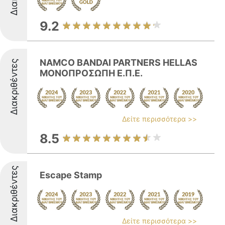
9.2
NAMCO BANDAI PARTNERS HELLAS
Διακριθέντες
ΜΟΝΟΠΡΟΣΩΠΗ Ε.Π.Ε.
Δείτε περισσότερα >>
8.5
Διακριθέντες
Escape Stamp
Δείτε περισσότερα >>