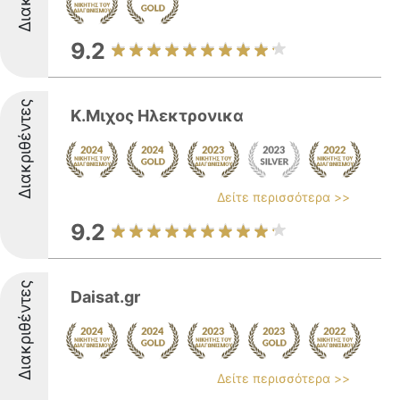
9.2
Διακριθέντες
Κ.Μιχος Ηλεκτρονικα
Δείτε περισσότερα >>
9.2
Διακριθέντες
Daisat.gr
Δείτε περισσότερα >>