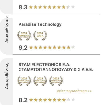
8.3
Διακριθέντες
Paradise Technology
9.2
STAM ELECTRONICS Ε.Δ.
Διακριθέντες
ΣΤΑΜΑΤΟΓΙΑΝΝΟΠΟΥΛΟΥ & ΣΙΑ Ε.Ε.
Δείτε περισσότερα >>
8.2