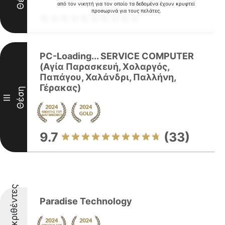
από τον νικητή για τον οποίο τα δεδομένα έχουν κρυφτεί
προσωρινά για τους πελάτες.
PC-Loading... SERVICE COMPUTER
(Αγία Παρασκευή, Xολαργός,
Παπάγου, Χαλάνδρι, Παλλήνη,
Γέρακας)
Θέση
III
9.7
(33)
Διακριθέντες
Paradise Technology