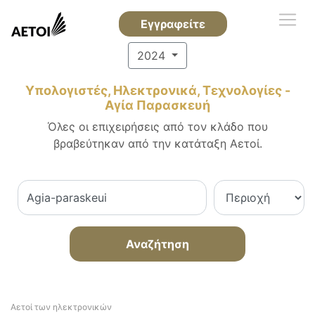
Εγγραφείτε
2024
Υπολογιστές, Ηλεκτρονικά, Τεχνολογίες -
Αγία Παρασκευή
Όλες οι επιχειρήσεις από τον κλάδο που
βραβεύτηκαν από την κατάταξη Αετοί.
Αναζήτηση
Αετοί των ηλεκτρονικών