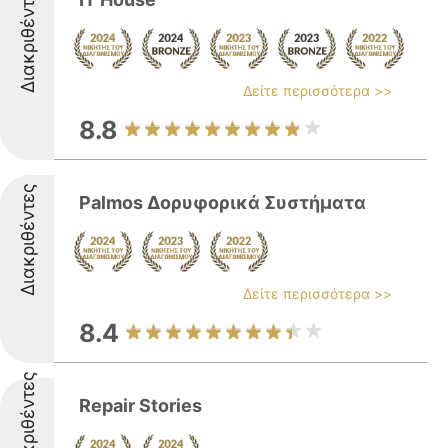
Διακριθέντες
Δείτε περισσότερα >>
8.8
Διακριθέντες
Palmos Δορυφορικά Συστήματα
Δείτε περισσότερα >>
8.4
Διακριθέντες
Repair Stories