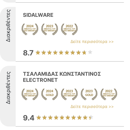
Διακριθέντες
SIDALWARE
Δείτε περισσότερα >>
8.7
ΤΣΑΛΑΜΙΔΑΣ ΚΩΝΣΤΑΝΤΙΝΟΣ
Διακριθέντες
ELECTRONET
Δείτε περισσότερα >>
9.4