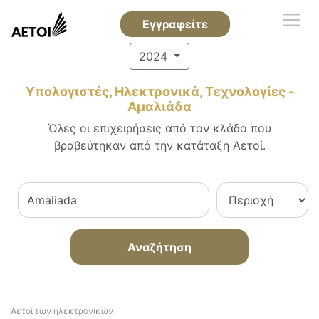
Εγγραφείτε
2024
Υπολογιστές, Ηλεκτρονικά, Τεχνολογίες -
Αμαλιάδα
Όλες οι επιχειρήσεις από τον κλάδο που
βραβεύτηκαν από την κατάταξη Αετοί.
Αναζήτηση
Αετοί των ηλεκτρονικών