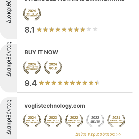
Διακριθέντες
8.1
Διακριθέντες
BUY IT NOW
9.4
Διακριθέντες
voglistechnology.com
Δείτε περισσότερα >>