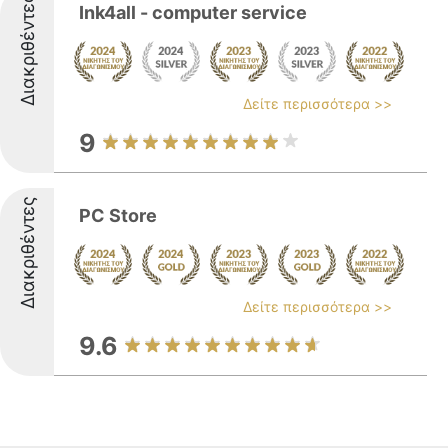
Διακριθέντες
Ink4all - computer service
Δείτε περισσότερα >>
9
Διακριθέντες
PC Store
Δείτε περισσότερα >>
9.6