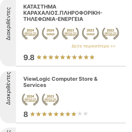
ΚΑΤΑΣΤΗΜΑ
Διακριθέντες
ΚΑΡΑΧΑΛΙΟΣ.ΠΛΗΡΟΦΟΡΙΚΗ-
ΤΗΛΕΦΩΝΙΑ-ΕΝΕΡΓΕΙΑ
Δείτε περισσότερα >>
9.8
Διακριθέντες
ViewLogic Computer Store &
Services
8