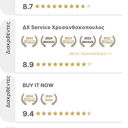
8.7
Διακριθέντες
ΔΧ Service Χρυσανθακοπουλος
Δείτε περισσότερα >>
8.9
Διακριθέντες
BUY IT NOW
9.4