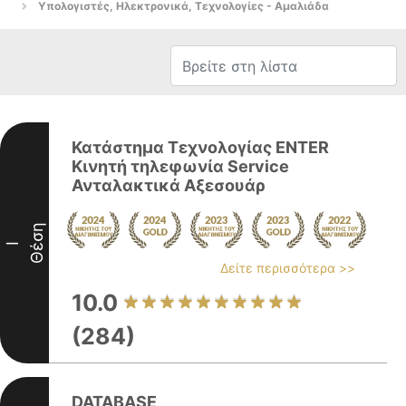
Υπολογιστές, Ηλεκτρονικά, Τεχνολογίες - Αμαλιάδα
Κατάστημα Τεχνολογίας ENTER
Κινητή τηλεφωνία Service
Ανταλακτικά Αξεσουάρ
Θέση
I
Δείτε περισσότερα >>
10.0
(284)
DATABASE