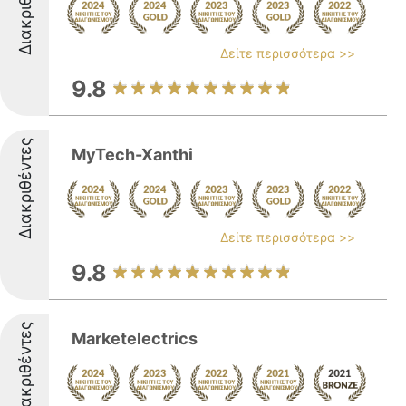
Διακριθέντες
Δείτε περισσότερα >>
9.8
Διακριθέντες
MyTech-Xanthi
Δείτε περισσότερα >>
9.8
Διακριθέντες
Marketelectrics