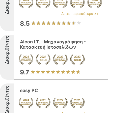
Δείτε περισσότερα >>
8.5
Διακριθέντες
Alcon I.T. - Μηχανογράφηση -
Κατασκευή Ιστοσελίδων
9.7
Διακριθέντες
easy PC