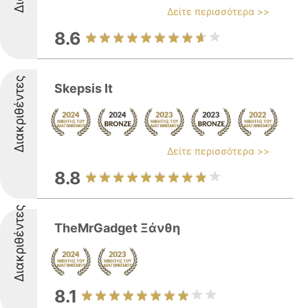
Δείτε περισσότερα >>
8.6
Διακριθέντες
Skepsis It
Δείτε περισσότερα >>
8.8
Διακριθέντες
TheMrGadget Ξάνθη
8.1