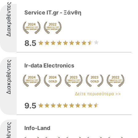
Διακριθέντες
Service IT.gr - Ξάνθη
8.5
Διακριθέντες
Ir-data Εlectronics
Δείτε περισσότερα >>
9.5
Info-Land