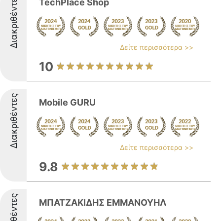
Διακριθέντες
TechPlace Shop
Δείτε περισσότερα >>
10
Διακριθέντες
Mobile GURU
Δείτε περισσότερα >>
9.8
Διακριθέντες
ΜΠΑΤΖΑΚΙΔΗΣ ΕΜΜΑΝΟΥΗΛ