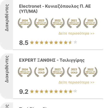
Electronet - Κυνιαζόπουλος Π. ΑΕ
Διακριθέντες
(ΥΠ/ΜΑ)
Δείτε περισσότερα >>
8.5
Διακριθέντες
EXPERT ΞΑΝΘΗΣ - Τσιλιγγίρης
Δείτε περισσότερα >>
9.2