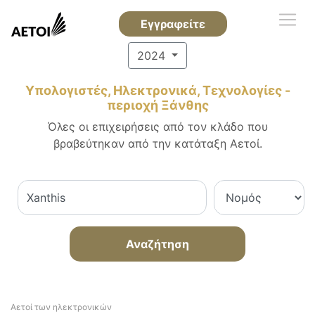
Εγγραφείτε
2024
Υπολογιστές, Ηλεκτρονικά, Τεχνολογίες -
περιοχή Ξάνθης
Όλες οι επιχειρήσεις από τον κλάδο που
βραβεύτηκαν από την κατάταξη Αετοί.
Αναζήτηση
Αετοί των ηλεκτρονικών