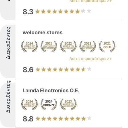
Δείτε περισσότερα >>
8.3
Διακριθέντες
welcome stores
Δείτε περισσότερα >>
8.6
Διακριθέντες
Lamda Electronics O.E.
8.8