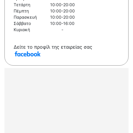
Τετάρτη
10:00-20:00
Πέμπτη
10:00-20:00
Παρασκευή
10:00-20:00
Σάββατο
10:00-16:00
Κυριακή
-
Δείτε το προφίλ της εταιρείας σας