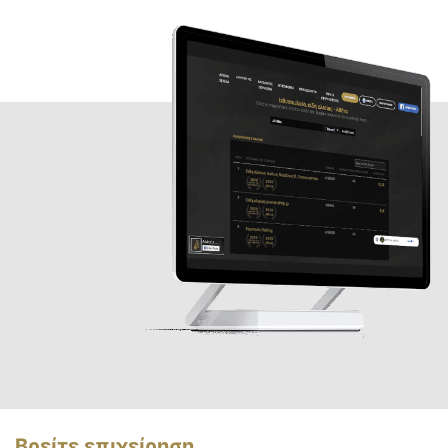
Βρείτε επιχείρηση