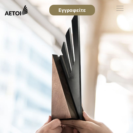
Εγγραφείτε