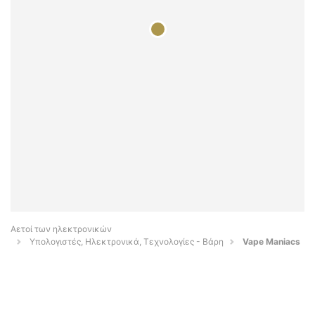
Αετοί των ηλεκτρονικών
Υπολογιστές, Ηλεκτρονικά, Τεχνολογίες - Βάρη
Vape Maniacs