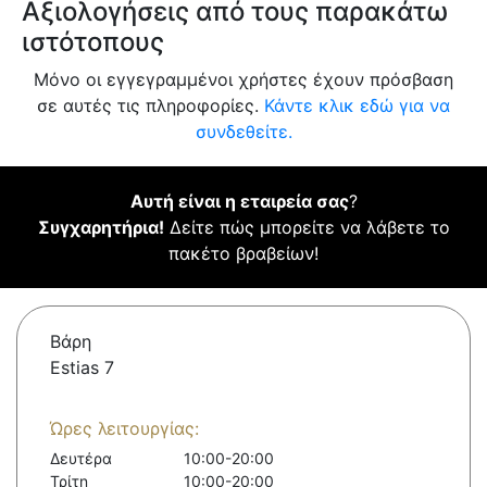
Αξιολογήσεις από τους παρακάτω
ιστότοπους
Μόνο οι εγγεγραμμένοι χρήστες έχουν πρόσβαση
σε αυτές τις πληροφορίες.
Κάντε κλικ εδώ για να
συνδεθείτε.
Αυτή είναι η εταιρεία σας
?
Συγχαρητήρια!
Δείτε πώς μπορείτε να λάβετε το
πακέτο βραβείων!
Βάρη
Estias 7
Ώρες λειτουργίας:
Δευτέρα
10:00-20:00
Τρίτη
10:00-20:00