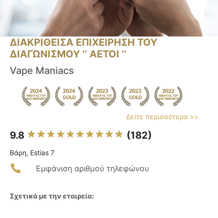
ΔΙΑΚΡΙΘΕΙΣΑ ΕΠΙΧΕΙΡΗΣΗ ΤΟΥ
ΔΙΑΓΩΝΙΣΜΟΥ ‘’ ΑΕΤΟΙ ‘’
Vape Maniacs
Δείτε περισσότερα >>
9.8
(182)
Βάρη, Estias 7
Εμφάνιση αριθμού τηλεφώνου
Σχετικά με την εταιρεία: