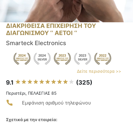
ΔΙΑΚΡΙΘΕΙΣΑ ΕΠΙΧΕΙΡΗΣΗ ΤΟΥ
ΔΙΑΓΩΝΙΣΜΟΥ ‘’ ΑΕΤΟΙ ‘’
Smarteck Electronics
Δείτε περισσότερα >>
9.1
(325)
Περιστέρι, ΠΕΛΑΣΓΙΑΣ 85
Εμφάνιση αριθμού τηλεφώνου
Σχετικά με την εταιρεία: