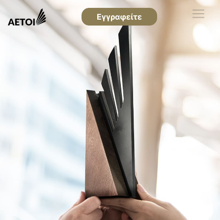
Εγγραφείτε