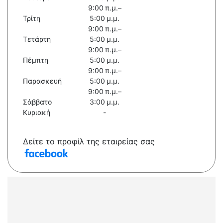
9:00 π.μ.–
Τρίτη
5:00 μ.μ.
9:00 π.μ.–
Τετάρτη
5:00 μ.μ.
9:00 π.μ.–
Πέμπτη
5:00 μ.μ.
9:00 π.μ.–
Παρασκευή
5:00 μ.μ.
9:00 π.μ.–
Σάββατο
3:00 μ.μ.
Κυριακή
-
Δείτε το προφίλ της εταιρείας σας