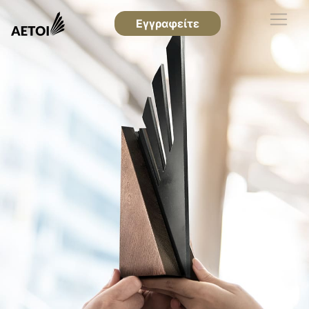
Εγγραφείτε