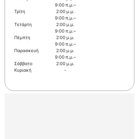
9:00 π.μ.–
Τρίτη
2:00 μ.μ.
9:00 π.μ.–
Τετάρτη
2:00 μ.μ.
9:00 π.μ.–
Πέμπτη
2:00 μ.μ.
9:00 π.μ.–
Παρασκευή
2:00 μ.μ.
9:00 π.μ.–
Σάββατο
2:00 μ.μ.
Κυριακή
-