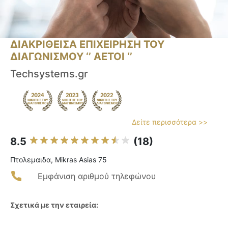
ΔΙΑΚΡΙΘΕΙΣΑ ΕΠΙΧΕΙΡΗΣΗ ΤΟΥ
ΔΙΑΓΩΝΙΣΜΟΥ ‘’ ΑΕΤΟΙ ‘’
Techsystems.gr
Δείτε περισσότερα >>
8.5
(18)
Πτολεμαιδα, Mikras Asias 75
Εμφάνιση αριθμού τηλεφώνου
Σχετικά με την εταιρεία: