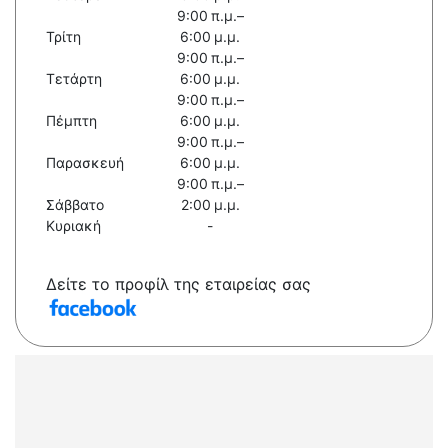
9:00 π.μ.–
Τρίτη
6:00 μ.μ.
9:00 π.μ.–
Τετάρτη
6:00 μ.μ.
9:00 π.μ.–
Πέμπτη
6:00 μ.μ.
9:00 π.μ.–
Παρασκευή
6:00 μ.μ.
9:00 π.μ.–
Σάββατο
2:00 μ.μ.
Κυριακή
-
Δείτε το προφίλ της εταιρείας σας