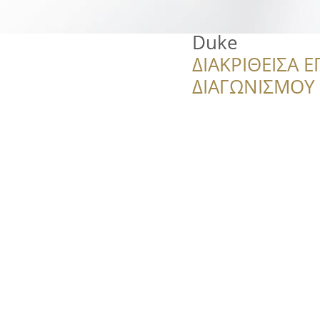
Duke
ΔΙΑΚΡΙΘΕΙΣΑ Ε
ΔΙΑΓΩΝΙΣΜΟΥ ‘’