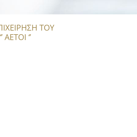
ΠΙΧΕΙΡΗΣΗ ΤΟΥ
 ΑΕΤΟΙ ‘’