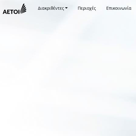
Διακριθέντες
Περιοχές
Επικοινωνία