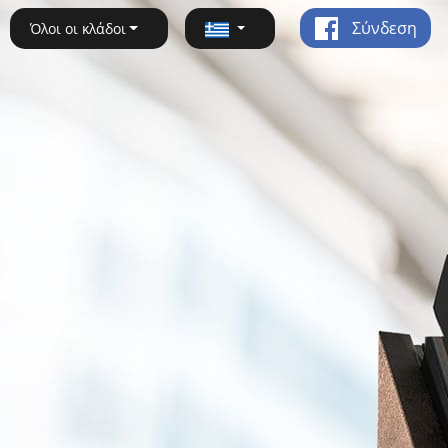
Σύνδεση
Όλοι οι κλάδοι