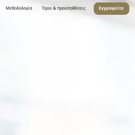
Μεθοδολογία
Όροι & προϋποθέσεις
Εγγραφείτε