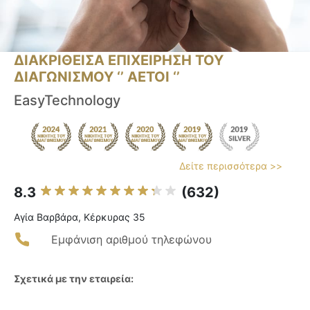
ΔΙΑΚΡΙΘΕΙΣΑ ΕΠΙΧΕΙΡΗΣΗ ΤΟΥ
ΔΙΑΓΩΝΙΣΜΟΥ ‘’ ΑΕΤΟΙ ‘’
EasyTechnology
Δείτε περισσότερα >>
8.3
(632)
Αγία Βαρβάρα, Κέρκυρας 35
Εμφάνιση αριθμού τηλεφώνου
Σχετικά με την εταιρεία: