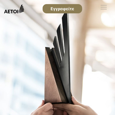
Εγγραφείτε