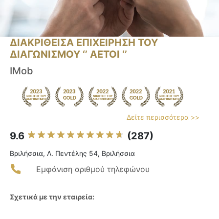
ΔΙΑΚΡΙΘΕΙΣΑ ΕΠΙΧΕΙΡΗΣΗ ΤΟΥ
ΔΙΑΓΩΝΙΣΜΟΥ ‘’ ΑΕΤΟΙ ‘’
IMob
Δείτε περισσότερα >>
9.6
(287)
Βριλήσσια, Λ. Πεντέλης 54, Βριλήσσια
Εμφάνιση αριθμού τηλεφώνου
Σχετικά με την εταιρεία: