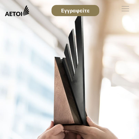
Εγγραφείτε