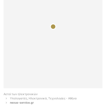
Αετοί των ηλεκτρονικών
Υπολογιστές, Ηλεκτρονικά, Τεχνολογίες - Αθήνα
nexus-service.gr