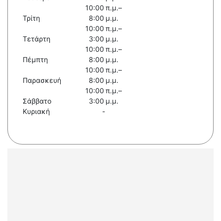
10:00 π.μ.–
Τρίτη
8:00 μ.μ.
10:00 π.μ.–
Τετάρτη
3:00 μ.μ.
10:00 π.μ.–
Πέμπτη
8:00 μ.μ.
10:00 π.μ.–
Παρασκευή
8:00 μ.μ.
10:00 π.μ.–
Σάββατο
3:00 μ.μ.
Κυριακή
-