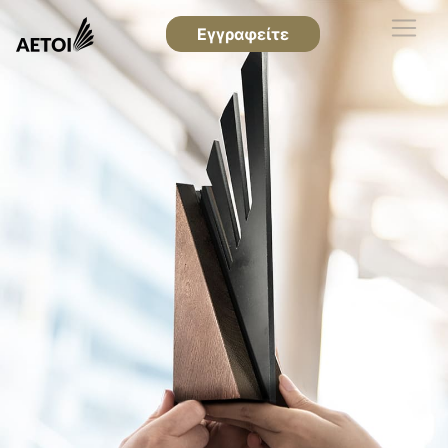
Εγγραφείτε