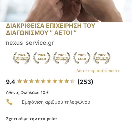
ΔΙΑΚΡΙΘΕΙΣΑ ΕΠΙΧΕΙΡΗΣΗ ΤΟΥ
ΔΙΑΓΩΝΙΣΜΟΥ ‘’ ΑΕΤΟΙ ‘’
nexus-service.gr
Δείτε περισσότερα >>
9.4
(253)
Αθήνα, Φιλολάου 109
Εμφάνιση αριθμού τηλεφώνου
Σχετικά με την εταιρεία: