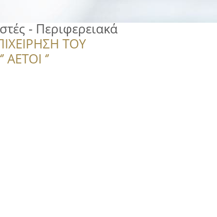
στές - Περιφερειακά
ΠΙΧΕΙΡΗΣΗ ΤΟΥ
 ΑΕΤΟΙ ‘’