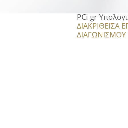
PCi gr Υπολογι
ΔΙΑΚΡΙΘΕΙΣΑ Ε
ΔΙΑΓΩΝΙΣΜΟΥ ‘’