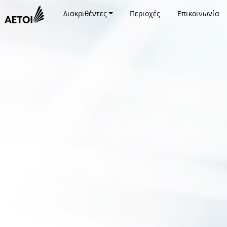
Διακριθέντες
Περιοχές
Επικοινωνία