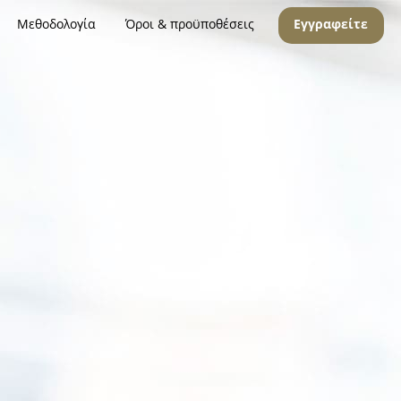
Μεθοδολογία
Όροι & προϋποθέσεις
Εγγραφείτε