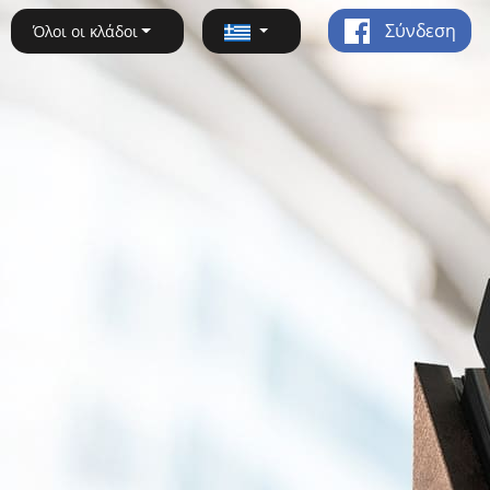
Σύνδεση
Όλοι οι κλάδοι