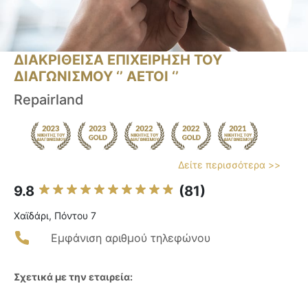
ΔΙΑΚΡΙΘΕΙΣΑ ΕΠΙΧΕΙΡΗΣΗ ΤΟΥ
ΔΙΑΓΩΝΙΣΜΟΥ ‘’ ΑΕΤΟΙ ‘’
Repairland
Δείτε περισσότερα >>
9.8
(81)
Χαϊδάρι, Πόντου 7
Εμφάνιση αριθμού τηλεφώνου
Σχετικά με την εταιρεία: