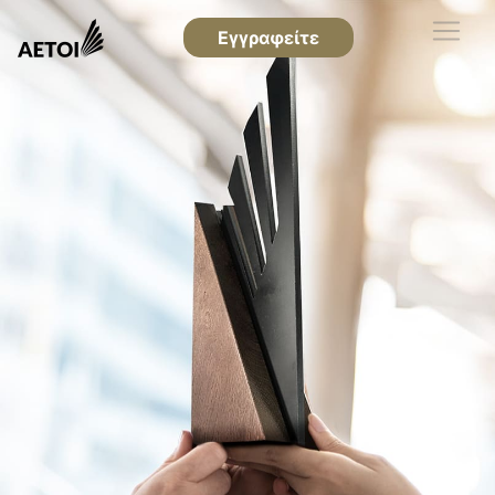
Εγγραφείτε