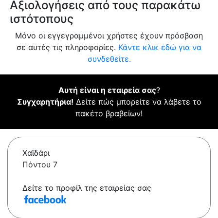
Αξιολογήσεις από τους παρακάτω
ιστότοπους
Μόνο οι εγγεγραμμένοι χρήστες έχουν πρόσβαση
σε αυτές τις πληροφορίες.
Κάντε κλικ εδώ για να
συνδεθείτε.
Αυτή είναι η εταιρεία σας
?
Συγχαρητήρια!
Δείτε πώς μπορείτε να λάβετε το
πακέτο βραβείων!
Χαϊδάρι
Πόντου 7
Δείτε το προφίλ της εταιρείας σας