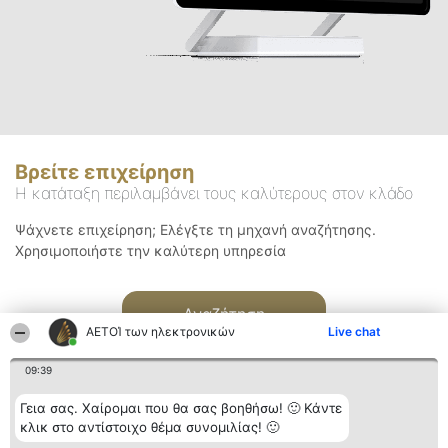
Βρείτε επιχείρηση
Η κατάταξη περιλαμβάνει τους καλύτερους στον κλάδο
Ψάχνετε επιχείρηση; Ελέγξτε τη μηχανή αναζήτησης.
Χρησιμοποιήστε την καλύτερη υπηρεσία
Αναζήτηση
ΑΕΤΟΊ των ηλεκτρονικών
Live chat
09:39
Γεια σας. Χαίρομαι που θα σας βοηθήσω! 🙂 Κάντε
κλικ στο αντίστοιχο θέμα συνομιλίας! 🙂