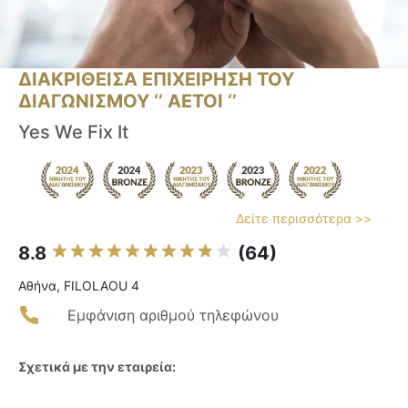
ΔΙΑΚΡΙΘΕΙΣΑ ΕΠΙΧΕΙΡΗΣΗ ΤΟΥ
ΔΙΑΓΩΝΙΣΜΟΥ ‘’ ΑΕΤΟΙ ‘’
Yes We Fix It
Δείτε περισσότερα >>
8.8
(64)
Αθήνα, FILOLAOU 4
Εμφάνιση αριθμού τηλεφώνου
Σχετικά με την εταιρεία: