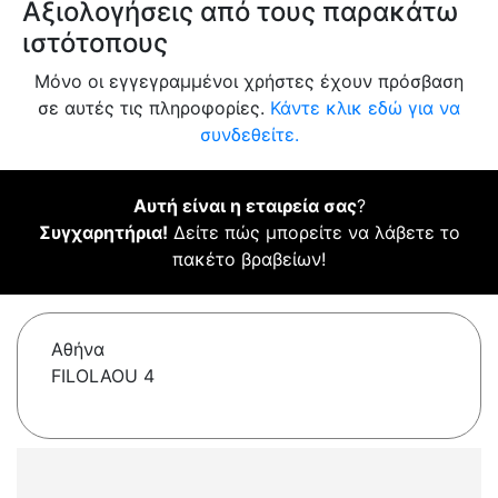
Αξιολογήσεις από τους παρακάτω
ιστότοπους
Μόνο οι εγγεγραμμένοι χρήστες έχουν πρόσβαση
σε αυτές τις πληροφορίες.
Κάντε κλικ εδώ για να
συνδεθείτε.
Αυτή είναι η εταιρεία σας
?
Συγχαρητήρια!
Δείτε πώς μπορείτε να λάβετε το
πακέτο βραβείων!
Αθήνα
FILOLAOU 4