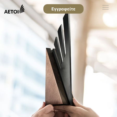
Εγγραφείτε