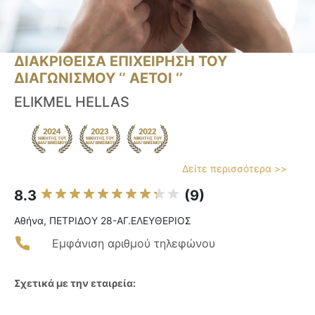
ΔΙΑΚΡΙΘΕΙΣΑ ΕΠΙΧΕΙΡΗΣΗ ΤΟΥ
ΔΙΑΓΩΝΙΣΜΟΥ ‘’ ΑΕΤΟΙ ‘’
ΕLIKMEL HELLAS
Δείτε περισσότερα >>
8.3
(9)
Αθήνα, ΠΕΤΡΙΔΟΥ 28-ΑΓ.ΕΛΕΥΘΕΡΙΟΣ
Εμφάνιση αριθμού τηλεφώνου
Σχετικά με την εταιρεία: