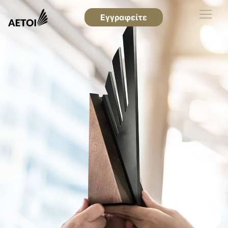
Εγγραφείτε