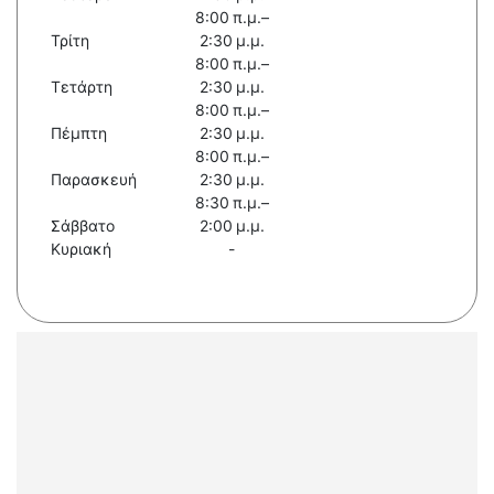
8:00 π.μ.–
Τρίτη
2:30 μ.μ.
8:00 π.μ.–
Τετάρτη
2:30 μ.μ.
8:00 π.μ.–
Πέμπτη
2:30 μ.μ.
8:00 π.μ.–
Παρασκευή
2:30 μ.μ.
8:30 π.μ.–
Σάββατο
2:00 μ.μ.
Κυριακή
-