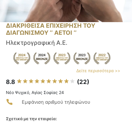
ΔΙΑΚΡΙΘΕΙΣΑ ΕΠΙΧΕΙΡΗΣΗ ΤΟΥ
ΔΙΑΓΩΝΙΣΜΟΥ ‘’ ΑΕΤΟΙ ‘’
Ηλεκτρογραφική Α.Ε.
Δείτε περισσότερα >>
8.8
(22)
Νέο Ψυχικό, Αγίας Σοφίας 24
Εμφάνιση αριθμού τηλεφώνου
Σχετικά με την εταιρεία: