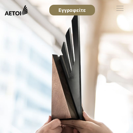
Εγγραφείτε