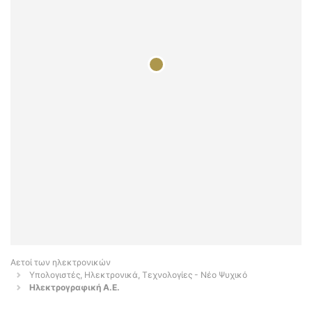
Αετοί των ηλεκτρονικών
Υπολογιστές, Ηλεκτρονικά, Τεχνολογίες - Νέο Ψυχικό
Ηλεκτρογραφική Α.Ε.