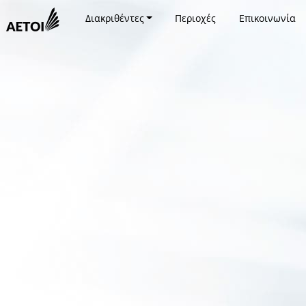
Διακριθέντες
Περιοχές
Επικοινωνία