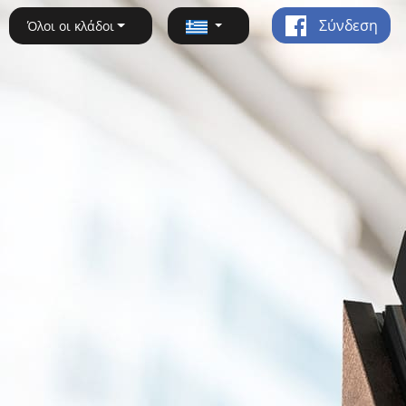
Σύνδεση
Όλοι οι κλάδοι