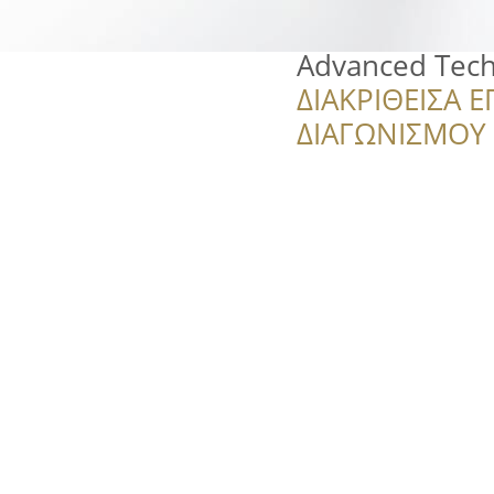
Advanced Tech
ΔΙΑΚΡΙΘΕΙΣΑ Ε
ΔΙΑΓΩΝΙΣΜΟΥ ‘’