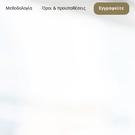
Μεθοδολογία
Όροι & προϋποθέσεις
Εγγραφείτε