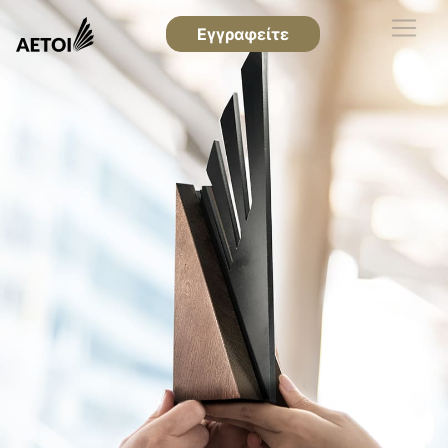
Εγγραφείτε