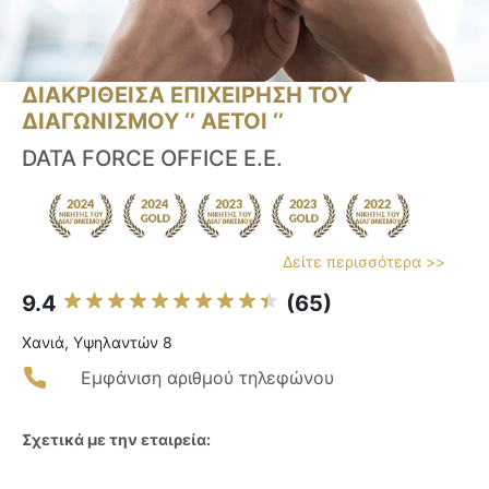
ΔΙΑΚΡΙΘΕΙΣΑ ΕΠΙΧΕΙΡΗΣΗ ΤΟΥ
ΔΙΑΓΩΝΙΣΜΟΥ ‘’ ΑΕΤΟΙ ‘’
DATA FORCE OFFICE Ε.Ε.
Δείτε περισσότερα >>
9.4
(65)
Χανιά, Υψηλαντών 8
Εμφάνιση αριθμού τηλεφώνου
Σχετικά με την εταιρεία: