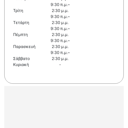
9:30 π.μ.–
Τρίτη
2:30 μ.μ.
9:30 π.μ.–
Τετάρτη
2:30 μ.μ.
9:30 π.μ.–
Πέμπτη
2:30 μ.μ.
9:30 π.μ.–
Παρασκευή
2:30 μ.μ.
9:30 π.μ.–
Σάββατο
2:30 μ.μ.
Κυριακή
-