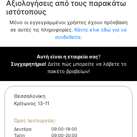
Αξιολογήσεις από τους παρακάτω
ιστότοπους
Μόνο οι εγγεγραμμένοι χρήστες έχουν πρόσβαση
σε αυτές τις πληροφορίες.
Κάντε κλικ εδώ για να
συνδεθείτε.
Αυτή είναι η εταιρεία σας
?
Συγχαρητήρια!
Δείτε πώς μπορείτε να λάβετε το
πακέτο βραβείων!
Θεσσαλονίκη
Κρίτωνος 13-11
Ώρες λειτουργίας:
Δευτέρα
09:00-18:00
Τρίτη
09:00-20:00