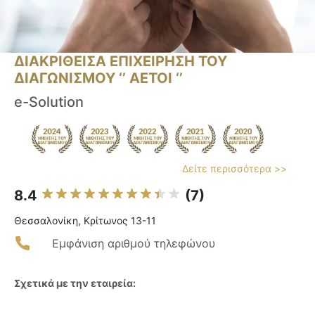
ΔΙΑΚΡΙΘΕΙΣΑ ΕΠΙΧΕΙΡΗΣΗ ΤΟΥ
ΔΙΑΓΩΝΙΣΜΟΥ ‘’ ΑΕΤΟΙ ‘’
e-Solution
Δείτε περισσότερα >>
8.4
(7)
Θεσσαλονίκη, Κρίτωνος 13-11
Εμφάνιση αριθμού τηλεφώνου
Σχετικά με την εταιρεία: