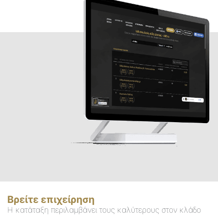
Βρείτε επιχείρηση
Η κατάταξη περιλαμβάνει τους καλύτερους στον κλάδο