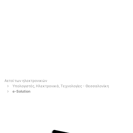
Αετοί των ηλεκτρονικών
Υπολογιστές, Ηλεκτρονικά, Τεχνολογίες - Θεσσαλονίκη
e-Solution