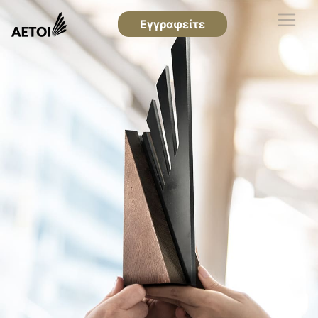
Εγγραφείτε