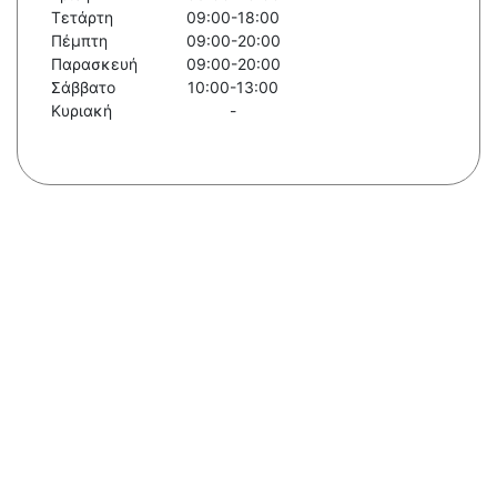
Τετάρτη
09:00-18:00
Πέμπτη
09:00-20:00
Παρασκευή
09:00-20:00
Σάββατο
10:00-13:00
Κυριακή
-