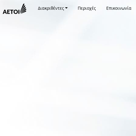
Διακριθέντες
Περιοχές
Επικοινωνία