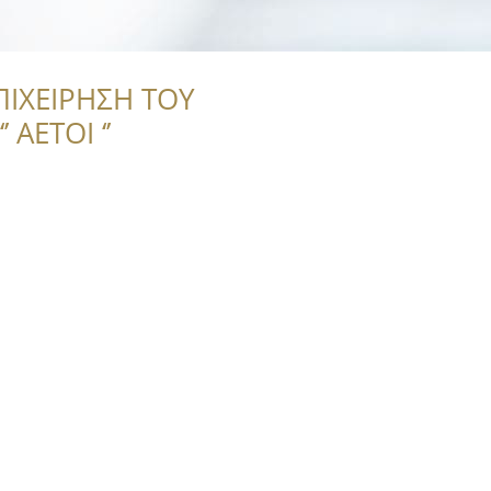
ΠΙΧΕΙΡΗΣΗ ΤΟΥ
 ΑΕΤΟΙ ‘’