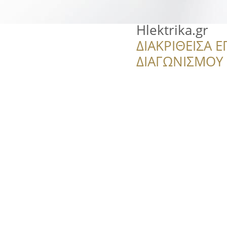
Hlektrika.gr
ΔΙΑΚΡΙΘΕΙΣΑ Ε
ΔΙΑΓΩΝΙΣΜΟΥ ‘’