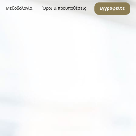
Μεθοδολογία
Όροι & προϋποθέσεις
Εγγραφείτε