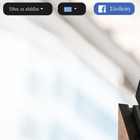
Σύνδεση
Όλοι οι κλάδοι