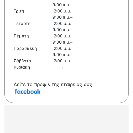
9:00 π.μ.–
Τρίτη
2:00 μ.μ.
9:00 π.μ.–
Τετάρτη
2:00 μ.μ.
9:00 π.μ.–
Πέμπτη
2:00 μ.μ.
9:00 π.μ.–
Παρασκευή
2:00 μ.μ.
9:00 π.μ.–
Σάββατο
2:00 μ.μ.
Κυριακή
-
Δείτε το προφίλ της εταιρείας σας