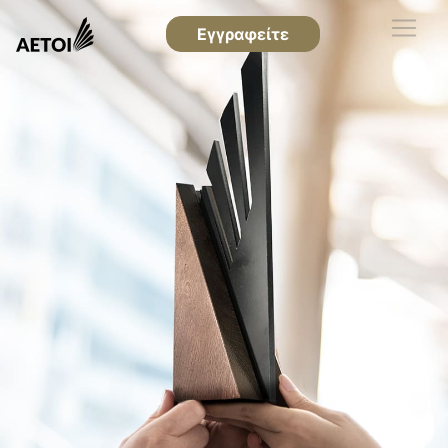
Εγγραφείτε