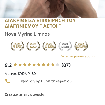
ΔΙΑΚΡΙΘΕΙΣΑ ΕΠΙΧΕΙΡΗΣΗ ΤΟΥ
ΔΙΑΓΩΝΙΣΜΟΥ ‘’ ΑΕΤΟΙ ‘’
Nova Myrina Limnos
Δείτε περισσότερα >>
9.2
(87)
Μυρινα, KYDA P. 80
Εμφάνιση αριθμού τηλεφώνου
Σχετικά με την εταιρεία: