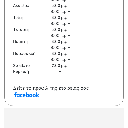
Δευτέρα
5:00 μ.μ.
9:00 π.μ.–
Τρίτη
8:00 μ.μ.
9:00 π.μ.–
Τετάρτη
5:00 μ.μ.
9:00 π.μ.–
Πέμπτη
8:00 μ.μ.
9:00 π.μ.–
Παρασκευή
8:00 μ.μ.
9:00 π.μ.–
Σάββατο
2:00 μ.μ.
Κυριακή
-
Δείτε το προφίλ της εταιρείας σας