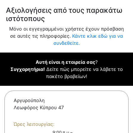
Αξιολογήσεις από τους παρακάτω
ιστότοπους
Μόνο οι εγγεγραμμένοι χρήστες έχουν πρόσβαση
σε αυτές τις πληροφορίες.
Κάντε κλικ εδώ για να
συνδεθείτε.
Αυτή είναι η εταιρεία σας
?
Συγχαρητήρια!
Δείτε πώς μπορείτε να λάβετε το
πακέτο βραβείων!
Αργυρούπολη
Λεωφόρος Κύπρου 47
Ώρες λειτουργίας:
9:00 π.μ.–