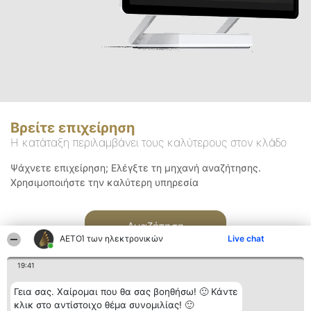
Βρείτε επιχείρηση
Η κατάταξη περιλαμβάνει τους καλύτερους στον κλάδο
Ψάχνετε επιχείρηση; Ελέγξτε τη μηχανή αναζήτησης.
Χρησιμοποιήστε την καλύτερη υπηρεσία
Αναζήτηση
ΑΕΤΟΊ των ηλεκτρονικών
Live chat
19:41
Γεια σας. Χαίρομαι που θα σας βοηθήσω! 🙂 Κάντε
κλικ στο αντίστοιχο θέμα συνομιλίας! 🙂