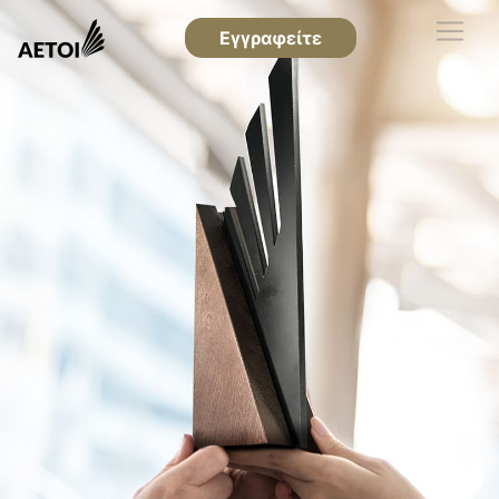
Εγγραφείτε