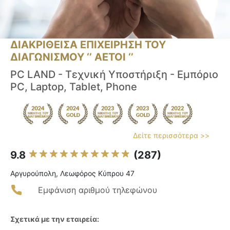
ΔΙΑΚΡΙΘΕΙΣΑ ΕΠΙΧΕΙΡΗΣΗ ΤΟΥ
ΔΙΑΓΩΝΙΣΜΟΥ ‘’ ΑΕΤΟΙ ‘’
PC LAND - Τεχνική Υποστήριξη - Εμπόριο
PC, Laptop, Tablet, Phone
Δείτε περισσότερα >>
9.8
(287)
Αργυρούπολη, Λεωφόρος Κύπρου 47
Εμφάνιση αριθμού τηλεφώνου
Σχετικά με την εταιρεία: