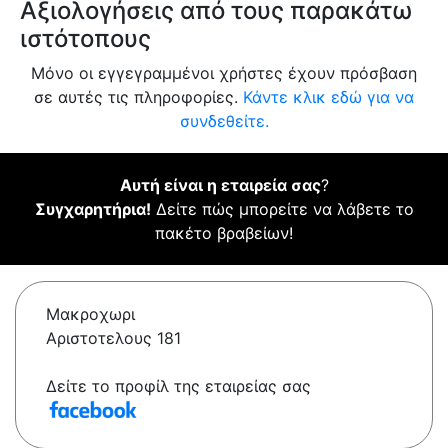
Αξιολογήσεις από τους παρακάτω
ιστότοπους
Μόνο οι εγγεγραμμένοι χρήστες έχουν πρόσβαση
σε αυτές τις πληροφορίες.
Κάντε κλικ εδώ για να
συνδεθείτε.
Αυτή είναι η εταιρεία σας
?
Συγχαρητήρια!
Δείτε πώς μπορείτε να λάβετε το
πακέτο βραβείων!
Μακροχωρι
Αριστοτελους 181
Δείτε το προφίλ της εταιρείας σας