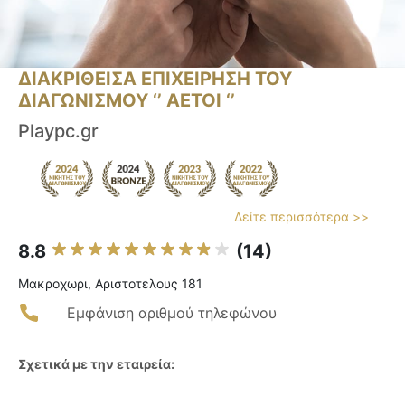
ΔΙΑΚΡΙΘΕΙΣΑ ΕΠΙΧΕΙΡΗΣΗ ΤΟΥ
ΔΙΑΓΩΝΙΣΜΟΥ ‘’ ΑΕΤΟΙ ‘’
Playpc.gr
Δείτε περισσότερα >>
8.8
(14)
Μακροχωρι, Αριστοτελους 181
Εμφάνιση αριθμού τηλεφώνου
Σχετικά με την εταιρεία: