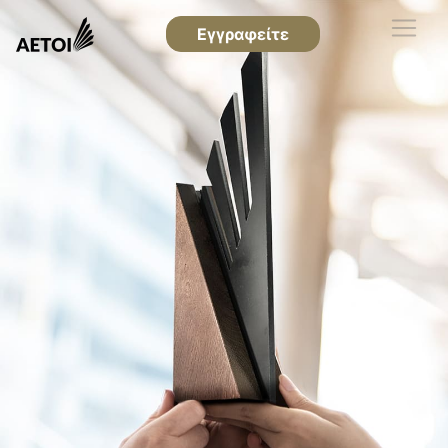
Εγγραφείτε