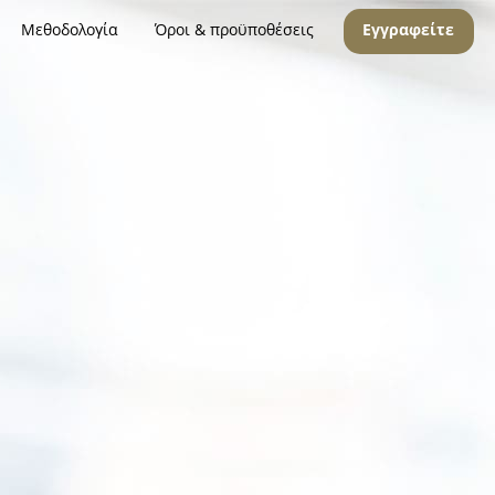
Μεθοδολογία
Όροι & προϋποθέσεις
Εγγραφείτε