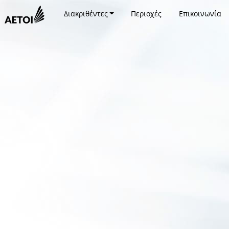
Διακριθέντες
Περιοχές
Επικοινωνία