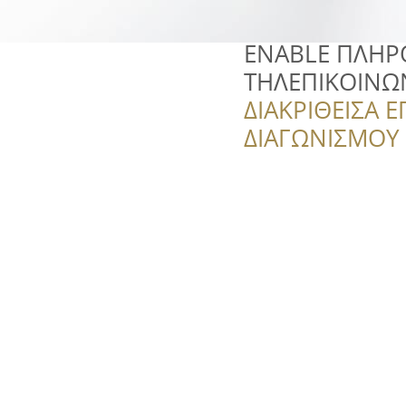
ENABLE ΠΛΗΡ
ΤΗΛΕΠΙΚΟΙΝΩ
ΔΙΑΚΡΙΘΕΙΣΑ Ε
ΔΙΑΓΩΝΙΣΜΟΥ ‘’