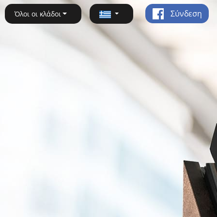
Σύνδεση
Όλοι οι κλάδοι