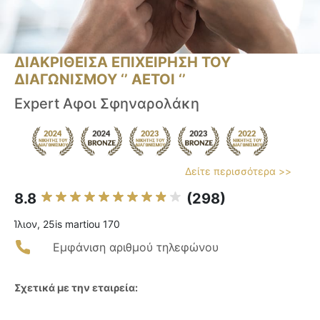
ΔΙΑΚΡΙΘΕΙΣΑ ΕΠΙΧΕΙΡΗΣΗ ΤΟΥ
ΔΙΑΓΩΝΙΣΜΟΥ ‘’ ΑΕΤΟΙ ‘’
Expert Αφοι Σφηναρολάκη
Δείτε περισσότερα >>
8.8
(298)
Ίλιον, 25is martiou 170
Εμφάνιση αριθμού τηλεφώνου
Σχετικά με την εταιρεία: