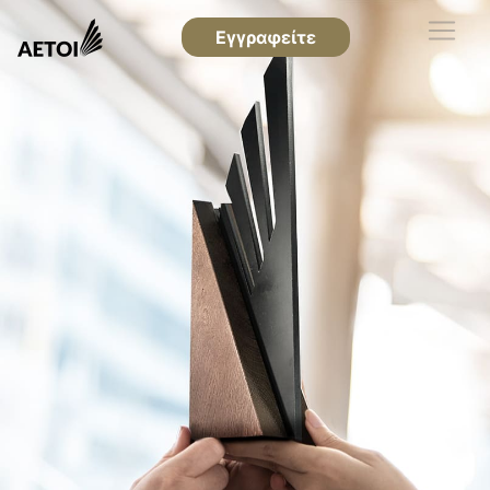
Εγγραφείτε