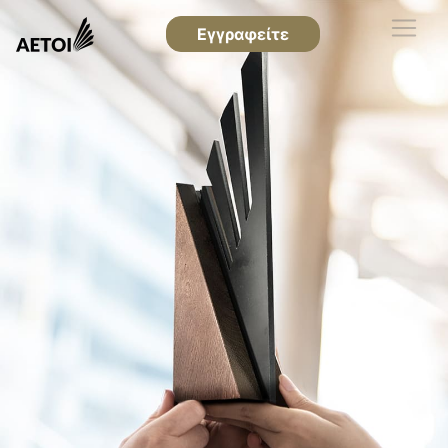
Εγγραφείτε