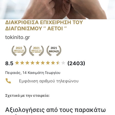
ΔΙΑΚΡΙΘΕΙΣΑ ΕΠΙΧΕΙΡΗΣΗ ΤΟΥ
ΔΙΑΓΩΝΙΣΜΟΥ ‘’ ΑΕΤΟΙ ‘’
tokinito.gr
8.5
(2403)
Πειραιάς, 14 Κασιμάτη Γεωργίου
Εμφάνιση αριθμού τηλεφώνου
Σχετικά με την εταιρεία:
Αξιολογήσεις από τους παρακάτω