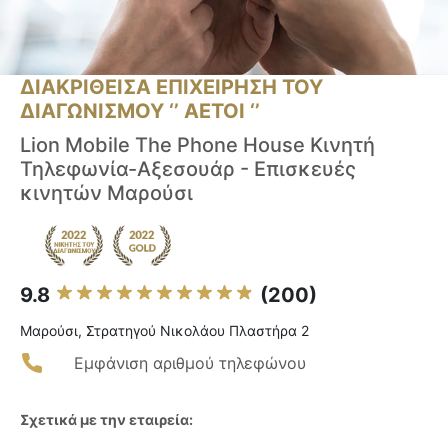
ΔΙΑΚΡΙΘΕΙΣΑ ΕΠΙΧΕΙΡΗΣΗ ΤΟΥ
ΔΙΑΓΩΝΙΣΜΟΥ ‘’ ΑΕΤΟΙ ‘’
Lion Mobile The Phone House Κινητή
Τηλεφωνία-Αξεσουάρ - Επισκευές
κινητών Μαρούσι
9.8
(200)
Μαρούσι, Στρατηγού Νικολάου Πλαστήρα 2
Εμφάνιση αριθμού τηλεφώνου
Σχετικά με την εταιρεία: