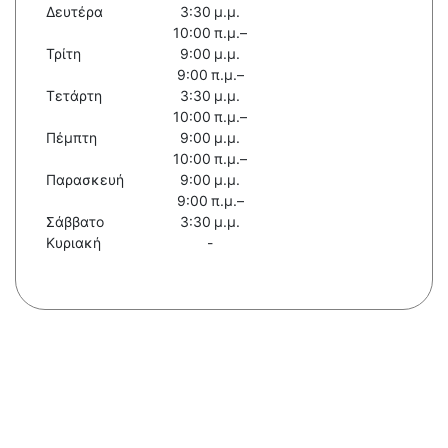
Δευτέρα
3:30 μ.μ.
10:00 π.μ.–
Τρίτη
9:00 μ.μ.
9:00 π.μ.–
Τετάρτη
3:30 μ.μ.
10:00 π.μ.–
Πέμπτη
9:00 μ.μ.
10:00 π.μ.–
Παρασκευή
9:00 μ.μ.
9:00 π.μ.–
Σάββατο
3:30 μ.μ.
Κυριακή
-