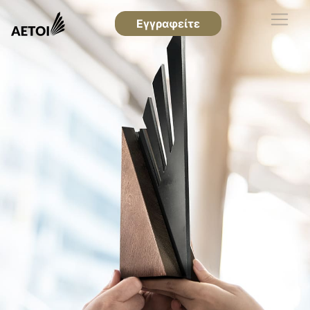
Εγγραφείτε