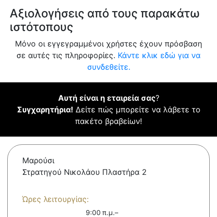
Αξιολογήσεις από τους παρακάτω
ιστότοπους
Μόνο οι εγγεγραμμένοι χρήστες έχουν πρόσβαση
σε αυτές τις πληροφορίες.
Κάντε κλικ εδώ για να
συνδεθείτε.
Αυτή είναι η εταιρεία σας
?
Συγχαρητήρια!
Δείτε πώς μπορείτε να λάβετε το
πακέτο βραβείων!
Μαρούσι
Στρατηγού Νικολάου Πλαστήρα 2
Ώρες λειτουργίας:
9:00 π.μ.–