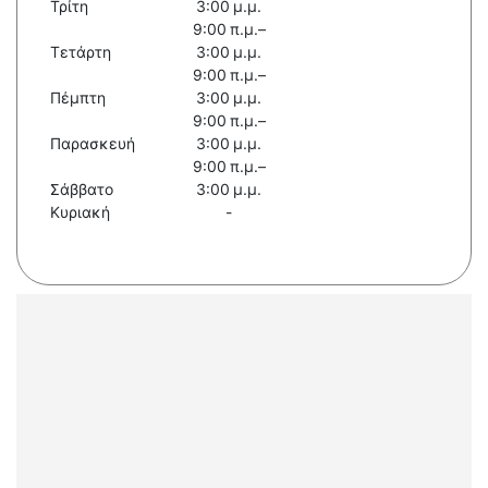
Τρίτη
3:00 μ.μ.
9:00 π.μ.–
Τετάρτη
3:00 μ.μ.
9:00 π.μ.–
Πέμπτη
3:00 μ.μ.
9:00 π.μ.–
Παρασκευή
3:00 μ.μ.
9:00 π.μ.–
Σάββατο
3:00 μ.μ.
Κυριακή
-