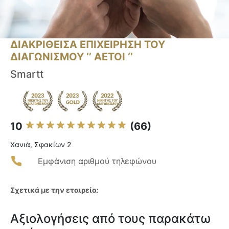
ΔΙΑΚΡΙΘΕΙΣΑ ΕΠΙΧΕΙΡΗΣΗ ΤΟΥ
ΔΙΑΓΩΝΙΣΜΟΥ ‘’ ΑΕΤΟΙ ‘’
Smartt
10
(66)
Χανιά, Σφακίων 2
Εμφάνιση αριθμού τηλεφώνου
Σχετικά με την εταιρεία:
Αξιολογήσεις από τους παρακάτω