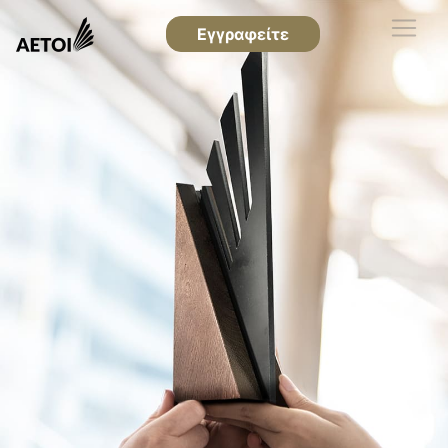
Εγγραφείτε