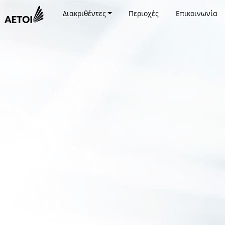
Διακριθέντες
Περιοχές
Επικοινωνία