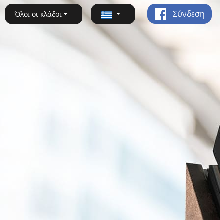
Σύνδεση
Όλοι οι κλάδοι