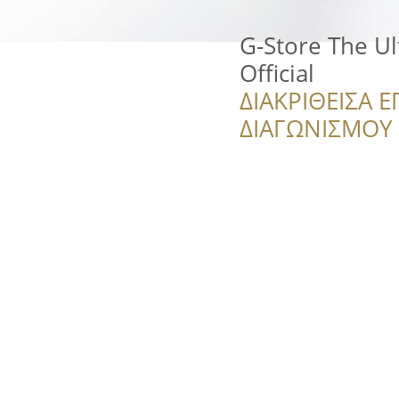
G-Store The Ul
Official
ΔΙΑΚΡΙΘΕΙΣΑ Ε
ΔΙΑΓΩΝΙΣΜΟΥ ‘’