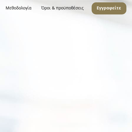
Μεθοδολογία
Όροι & προϋποθέσεις
Εγγραφείτε