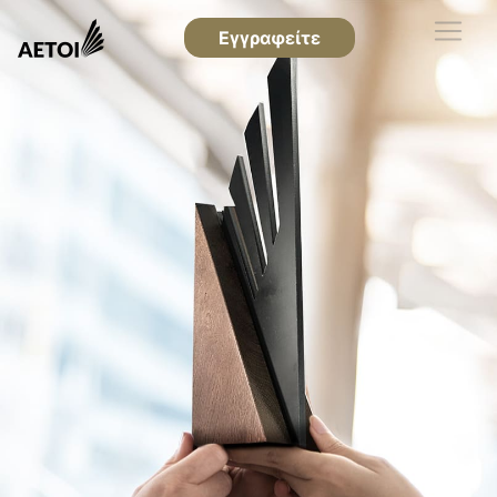
Εγγραφείτε