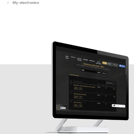
My-electronics