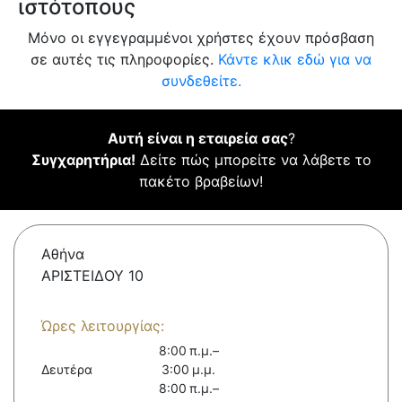
ιστότοπους
Μόνο οι εγγεγραμμένοι χρήστες έχουν πρόσβαση
σε αυτές τις πληροφορίες.
Κάντε κλικ εδώ για να
συνδεθείτε.
Αυτή είναι η εταιρεία σας
?
Συγχαρητήρια!
Δείτε πώς μπορείτε να λάβετε το
πακέτο βραβείων!
Αθήνα
ΑΡΙΣΤΕΙΔΟΥ 10
Ώρες λειτουργίας:
8:00 π.μ.–
Δευτέρα
3:00 μ.μ.
8:00 π.μ.–