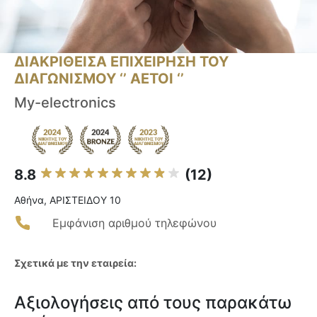
ΔΙΑΚΡΙΘΕΙΣΑ ΕΠΙΧΕΙΡΗΣΗ ΤΟΥ
ΔΙΑΓΩΝΙΣΜΟΥ ‘’ ΑΕΤΟΙ ‘’
My-electronics
8.8
(12)
Αθήνα, ΑΡΙΣΤΕΙΔΟΥ 10
Εμφάνιση αριθμού τηλεφώνου
Σχετικά με την εταιρεία:
Αξιολογήσεις από τους παρακάτω