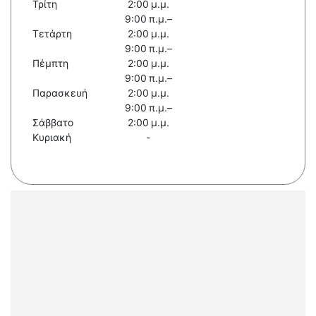
Τρίτη
2:00 μ.μ.
9:00 π.μ.–
Τετάρτη
2:00 μ.μ.
9:00 π.μ.–
Πέμπτη
2:00 μ.μ.
9:00 π.μ.–
Παρασκευή
2:00 μ.μ.
9:00 π.μ.–
Σάββατο
2:00 μ.μ.
Κυριακή
-