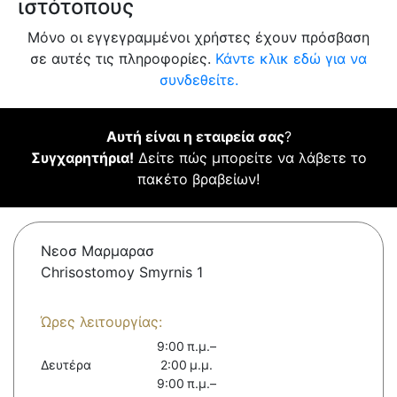
ιστότοπους
Μόνο οι εγγεγραμμένοι χρήστες έχουν πρόσβαση
σε αυτές τις πληροφορίες.
Κάντε κλικ εδώ για να
συνδεθείτε.
Αυτή είναι η εταιρεία σας
?
Συγχαρητήρια!
Δείτε πώς μπορείτε να λάβετε το
πακέτο βραβείων!
Νεοσ Μαρμαρασ
Chrisostomoy Smyrnis 1
Ώρες λειτουργίας:
9:00 π.μ.–
Δευτέρα
2:00 μ.μ.
9:00 π.μ.–