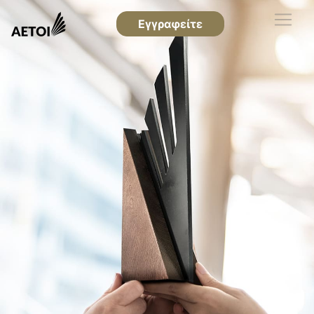
Εγγραφείτε