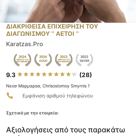
ΔΙΑΚΡΙΘΕΙΣΑ ΕΠΙΧΕΙΡΗΣΗ ΤΟΥ
ΔΙΑΓΩΝΙΣΜΟΥ ‘’ ΑΕΤΟΙ ‘’
Karatzas.Pro
9.3
(28)
Νεοσ Μαρμαρασ, Chrisostomoy Smyrnis 1
Εμφάνιση αριθμού τηλεφώνου
Σχετικά με την εταιρεία:
Αξιολογήσεις από τους παρακάτω