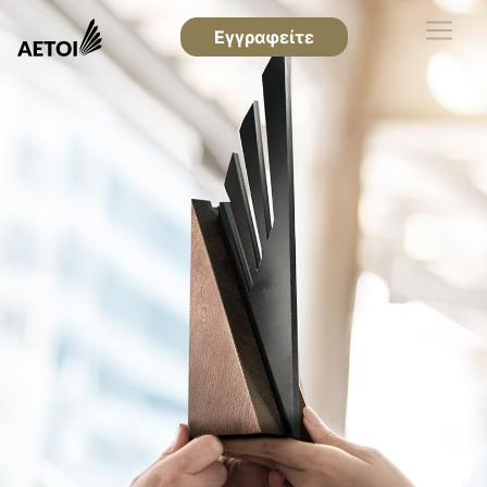
Εγγραφείτε