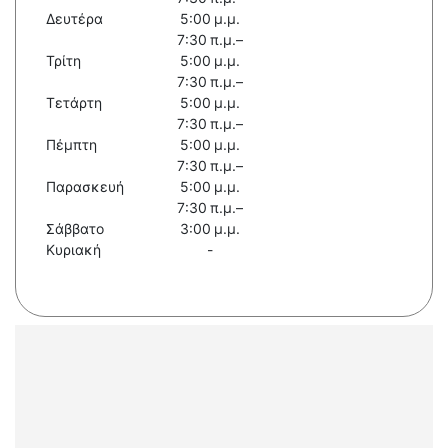
Δευτέρα
5:00 μ.μ.
7:30 π.μ.–
Τρίτη
5:00 μ.μ.
7:30 π.μ.–
Τετάρτη
5:00 μ.μ.
7:30 π.μ.–
Πέμπτη
5:00 μ.μ.
7:30 π.μ.–
Παρασκευή
5:00 μ.μ.
7:30 π.μ.–
Σάββατο
3:00 μ.μ.
Κυριακή
-