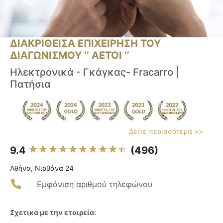
ΔΙΑΚΡΙΘΕΙΣΑ ΕΠΙΧΕΙΡΗΣΗ ΤΟΥ
ΔΙΑΓΩΝΙΣΜΟΥ ‘’ ΑΕΤΟΙ ‘’
Ηλεκτρονικά - Γκάγκας- Fracarro |
Πατήσια
Δείτε περισσότερα >>
9.4
(496)
Αθήνα, Νιρβάνα 24
Εμφάνιση αριθμού τηλεφώνου
Σχετικά με την εταιρεία: