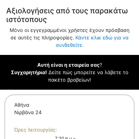
Αξιολογήσεις από τους παρακάτω
ιστότοπους
Μόνο οι εγγεγραμμένοι χρήστες έχουν πρόσβαση
σε αυτές τις πληροφορίες.
Κάντε κλικ εδώ για να
συνδεθείτε.
Αυτή είναι η εταιρεία σας
?
Συγχαρητήρια!
Δείτε πώς μπορείτε να λάβετε το
πακέτο βραβείων!
Αθήνα
Νιρβάνα 24
Ώρες λειτουργίας:
7:30 π.μ.–