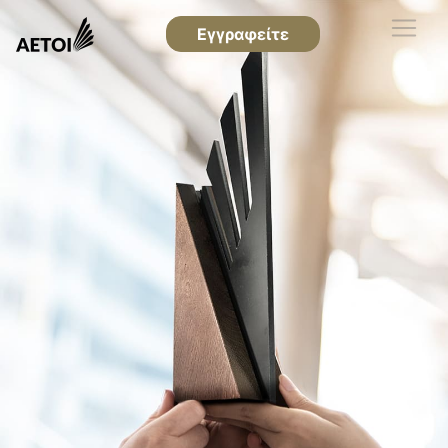
Εγγραφείτε