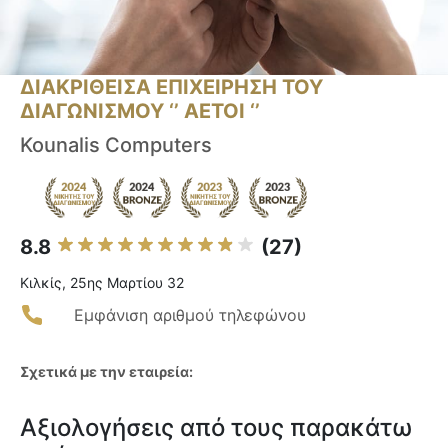
ΔΙΑΚΡΙΘΕΙΣΑ ΕΠΙΧΕΙΡΗΣΗ ΤΟΥ
ΔΙΑΓΩΝΙΣΜΟΥ ‘’ ΑΕΤΟΙ ‘’
Kounalis Computers
8.8
(27)
Κιλκίς, 25ης Μαρτίου 32
Εμφάνιση αριθμού τηλεφώνου
Σχετικά με την εταιρεία:
Αξιολογήσεις από τους παρακάτω