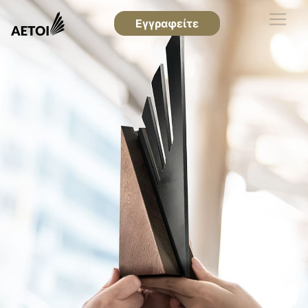
Εγγραφείτε