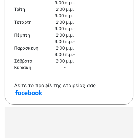
9:00 π.μ.–
Τρίτη
2:00 μ.μ.
9:00 π.μ.–
Τετάρτη
2:00 μ.μ.
9:00 π.μ.–
Πέμπτη
2:00 μ.μ.
9:00 π.μ.–
Παρασκευή
2:00 μ.μ.
9:00 π.μ.–
Σάββατο
2:00 μ.μ.
Κυριακή
-
Δείτε το προφίλ της εταιρείας σας