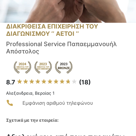
ΔΙΑΚΡΙΘΕΙΣΑ ΕΠΙΧΕΙΡΗΣΗ ΤΟΥ
ΔΙΑΓΩΝΙΣΜΟΥ ‘’ ΑΕΤΟΙ ‘’
Professional Service Παπαεμμανουήλ
Απόστολος
8.7
(18)
Αλεξανδρεια, Βεροίας 1
Εμφάνιση αριθμού τηλεφώνου
Σχετικά με την εταιρεία: