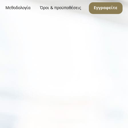
Μεθοδολογία
Όροι & προϋποθέσεις
Εγγραφείτε