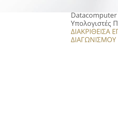
Datacomputer 
Υπολογιστές Π
ΔΙΑΚΡΙΘΕΙΣΑ Ε
ΔΙΑΓΩΝΙΣΜΟΥ ‘’