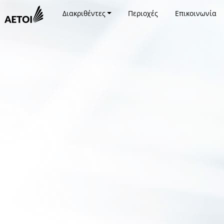
Διακριθέντες
Περιοχές
Επικοινωνία