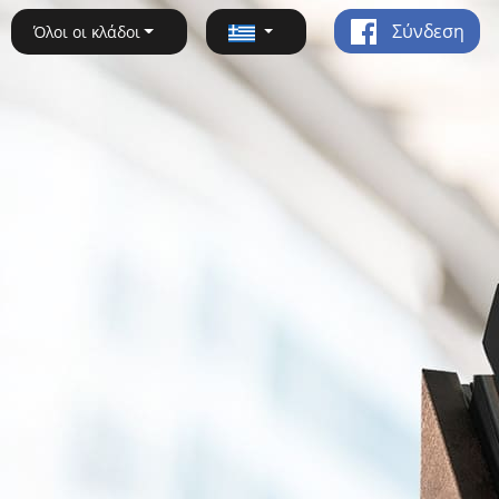
Σύνδεση
Όλοι οι κλάδοι