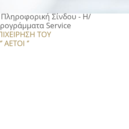
Πληροφορική Σίνδου - Η/
ρογράμματα Service
ΠΙΧΕΙΡΗΣΗ ΤΟΥ
 ΑΕΤΟΙ ‘’