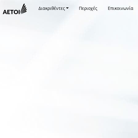
Διακριθέντες
Περιοχές
Επικοινωνία