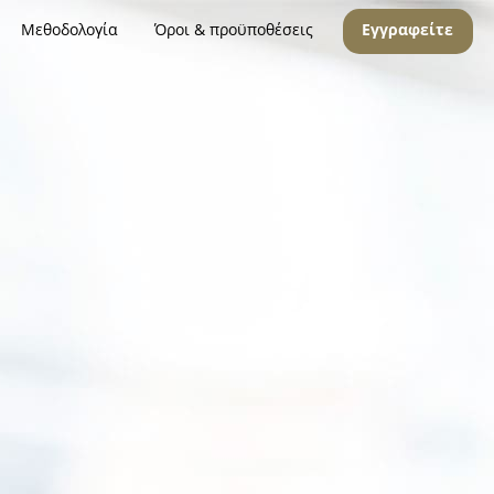
Μεθοδολογία
Όροι & προϋποθέσεις
Εγγραφείτε