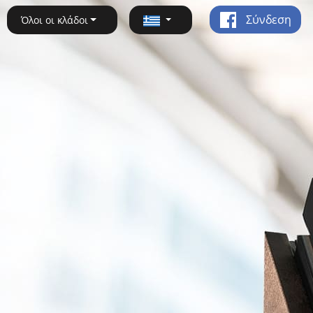
Σύνδεση
Όλοι οι κλάδοι