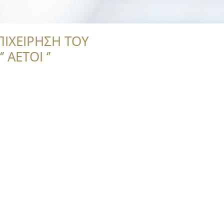
ΠΙΧΕΙΡΗΣΗ ΤΟΥ
 ΑΕΤΟΙ ‘’