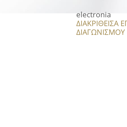
electronia
ΔΙΑΚΡΙΘΕΙΣΑ Ε
ΔΙΑΓΩΝΙΣΜΟΥ ‘’