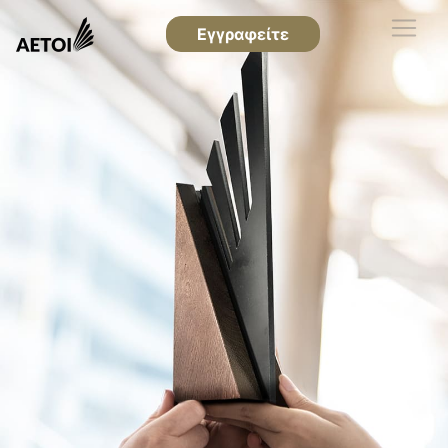
Εγγραφείτε