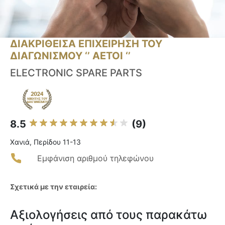
ΔΙΑΚΡΙΘΕΙΣΑ ΕΠΙΧΕΙΡΗΣΗ ΤΟΥ
ΔΙΑΓΩΝΙΣΜΟΥ ‘’ ΑΕΤΟΙ ‘’
ELECTRONIC SPARE PARTS
8.5
(9)
Χανιά, Περίδου 11-13
Εμφάνιση αριθμού τηλεφώνου
Σχετικά με την εταιρεία:
Αξιολογήσεις από τους παρακάτω