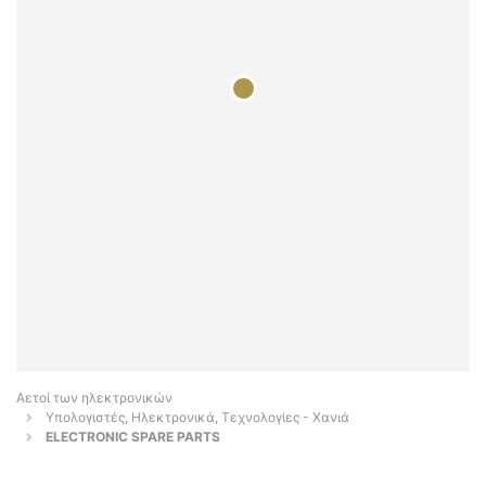
Αετοί των ηλεκτρονικών
Υπολογιστές, Ηλεκτρονικά, Τεχνολογίες - Χανιά
ELECTRONIC SPARE PARTS