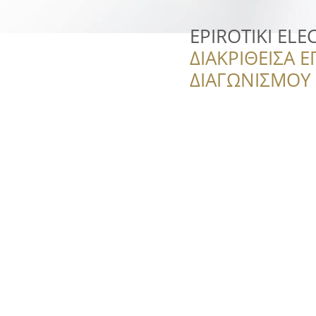
EPIROTIKI ELE
ΔΙΑΚΡΙΘΕΙΣΑ Ε
ΔΙΑΓΩΝΙΣΜΟΥ ‘’