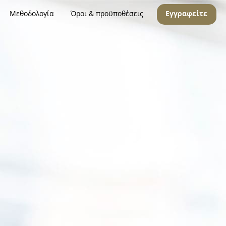
Μεθοδολογία
Όροι & προϋποθέσεις
Εγγραφείτε