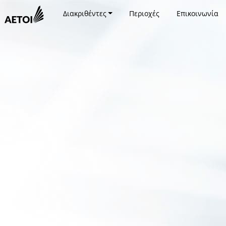
Διακριθέντες
Περιοχές
Επικοινωνία