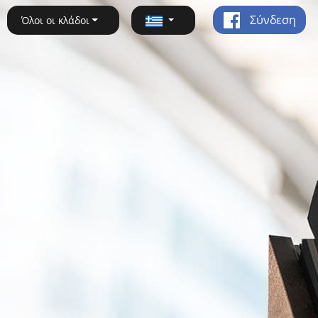
Σύνδεση
Όλοι οι κλάδοι