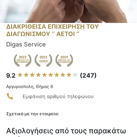
ΔΙΑΚΡΙΘΕΙΣΑ ΕΠΙΧΕΙΡΗΣΗ ΤΟΥ
ΔΙΑΓΩΝΙΣΜΟΥ ‘’ ΑΕΤΟΙ ‘’
Digas Service
9.2
(247)
Αργυρούπολη, Θήρας 6
Εμφάνιση αριθμού τηλεφώνου
Σχετικά με την εταιρεία:
Αξιολογήσεις από τους παρακάτω