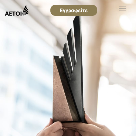
Εγγραφείτε