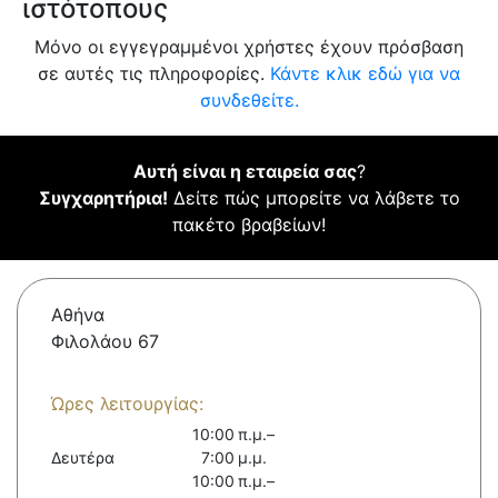
ιστότοπους
Μόνο οι εγγεγραμμένοι χρήστες έχουν πρόσβαση
σε αυτές τις πληροφορίες.
Κάντε κλικ εδώ για να
συνδεθείτε.
Αυτή είναι η εταιρεία σας
?
Συγχαρητήρια!
Δείτε πώς μπορείτε να λάβετε το
πακέτο βραβείων!
Αθήνα
Φιλολάου 67
Ώρες λειτουργίας:
10:00 π.μ.–
Δευτέρα
7:00 μ.μ.
10:00 π.μ.–