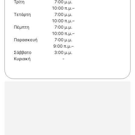
Τρίτη
7:00 μ.μ.
10:00 π.μ.–
Τετάρτη
7:00 μ.μ.
10:00 π.μ.–
Πέμπτη
7:00 μ.μ.
10:00 π.μ.–
Παρασκευή
7:00 μ.μ.
9:00 π.μ.–
Σάββατο
3:00 μ.μ.
Κυριακή
-