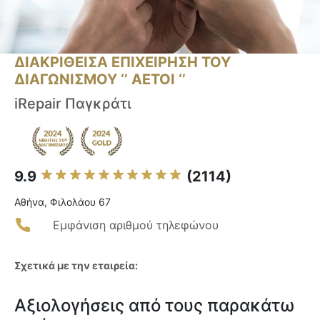
ΔΙΑΚΡΙΘΕΙΣΑ ΕΠΙΧΕΙΡΗΣΗ ΤΟΥ
ΔΙΑΓΩΝΙΣΜΟΥ ‘’ ΑΕΤΟΙ ‘’
iRepair Παγκράτι
9.9
(2114)
Αθήνα, Φιλολάου 67
Εμφάνιση αριθμού τηλεφώνου
Σχετικά με την εταιρεία:
Αξιολογήσεις από τους παρακάτω