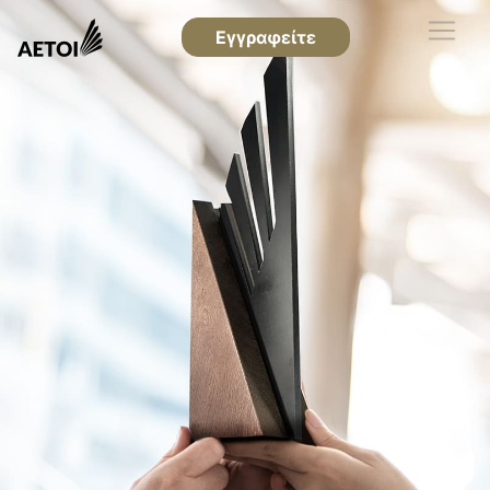
Εγγραφείτε