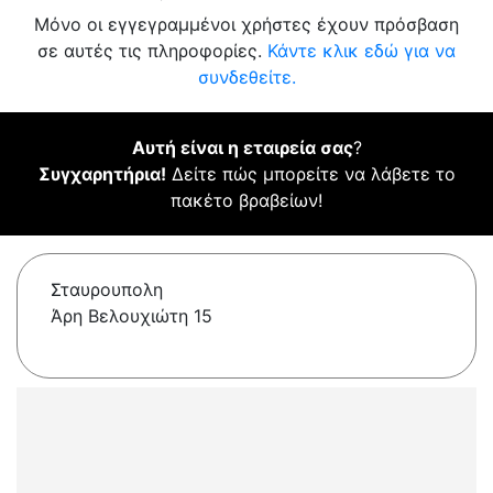
Μόνο οι εγγεγραμμένοι χρήστες έχουν πρόσβαση
σε αυτές τις πληροφορίες.
Κάντε κλικ εδώ για να
συνδεθείτε.
Αυτή είναι η εταιρεία σας
?
Συγχαρητήρια!
Δείτε πώς μπορείτε να λάβετε το
πακέτο βραβείων!
Σταυρουπολη
Άρη Βελουχιώτη 15