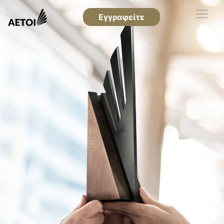
Εγγραφείτε