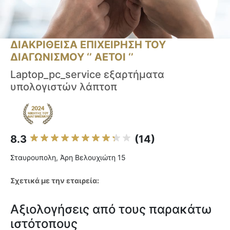
ΔΙΑΚΡΙΘΕΙΣΑ ΕΠΙΧΕΙΡΗΣΗ ΤΟΥ
ΔΙΑΓΩΝΙΣΜΟΥ ‘’ ΑΕΤΟΙ ‘’
Laptop_pc_service εξαρτήματα
υπολογιστών λάπτοπ
8.3
(14)
Σταυρουπολη, Άρη Βελουχιώτη 15
Σχετικά με την εταιρεία:
Αξιολογήσεις από τους παρακάτω
ιστότοπους