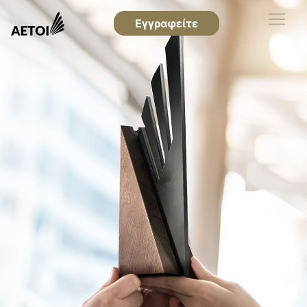
Εγγραφείτε