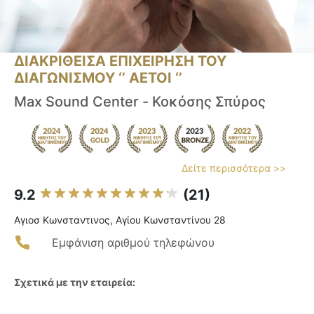
ΔΙΑΚΡΙΘΕΙΣΑ ΕΠΙΧΕΙΡΗΣΗ ΤΟΥ
ΔΙΑΓΩΝΙΣΜΟΥ ‘’ ΑΕΤΟΙ ‘’
Max Sound Center - Κοκόσης Σπύρος
Δείτε περισσότερα >>
9.2
(21)
Αγιοσ Κωνσταντινος, Αγίου Κωνσταντίνου 28
Εμφάνιση αριθμού τηλεφώνου
Σχετικά με την εταιρεία: