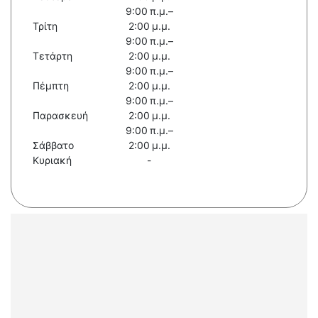
9:00 π.μ.–
Τρίτη
2:00 μ.μ.
9:00 π.μ.–
Τετάρτη
2:00 μ.μ.
9:00 π.μ.–
Πέμπτη
2:00 μ.μ.
9:00 π.μ.–
Παρασκευή
2:00 μ.μ.
9:00 π.μ.–
Σάββατο
2:00 μ.μ.
Κυριακή
-