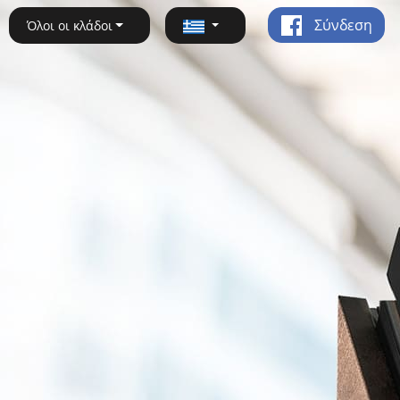
Σύνδεση
Όλοι οι κλάδοι