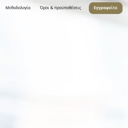
Μεθοδολογία
Όροι & προϋποθέσεις
Εγγραφείτε