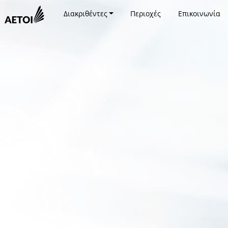
Διακριθέντες
Περιοχές
Επικοινωνία