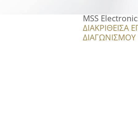
MSS Electronic
ΔΙΑΚΡΙΘΕΙΣΑ Ε
ΔΙΑΓΩΝΙΣΜΟΥ ‘’