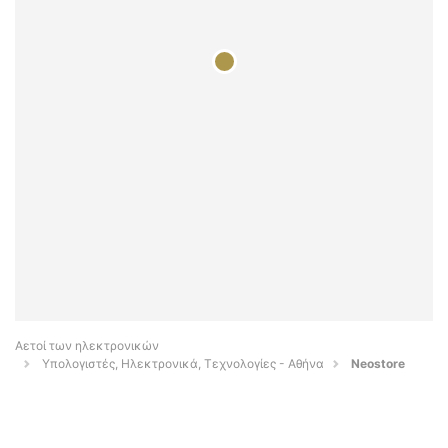
Αετοί των ηλεκτρονικών
Υπολογιστές, Ηλεκτρονικά, Τεχνολογίες - Αθήνα
Neostore