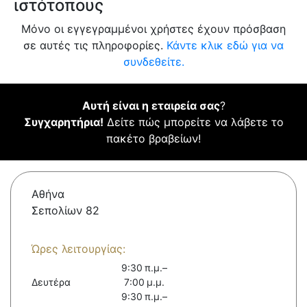
ιστότοπους
Μόνο οι εγγεγραμμένοι χρήστες έχουν πρόσβαση
σε αυτές τις πληροφορίες.
Κάντε κλικ εδώ για να
συνδεθείτε.
Αυτή είναι η εταιρεία σας
?
Συγχαρητήρια!
Δείτε πώς μπορείτε να λάβετε το
πακέτο βραβείων!
Αθήνα
Σεπολίων 82
Ώρες λειτουργίας:
9:30 π.μ.–
Δευτέρα
7:00 μ.μ.
9:30 π.μ.–