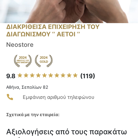
ΔΙΑΚΡΙΘΕΙΣΑ ΕΠΙΧΕΙΡΗΣΗ ΤΟΥ
ΔΙΑΓΩΝΙΣΜΟΥ ‘’ ΑΕΤΟΙ ‘’
Neostore
9.8
(119)
Αθήνα, Σεπολίων 82
Εμφάνιση αριθμού τηλεφώνου
Σχετικά με την εταιρεία:
Αξιολογήσεις από τους παρακάτω