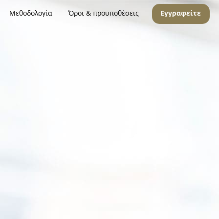
Μεθοδολογία
Όροι & προϋποθέσεις
Εγγραφείτε