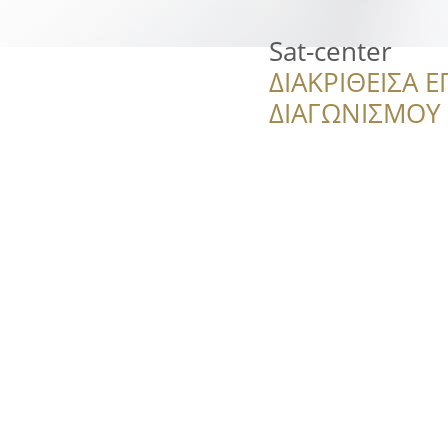
Sat-center
ΔΙΑΚΡΙΘΕΙΣΑ Ε
ΔΙΑΓΩΝΙΣΜΟΥ ‘’