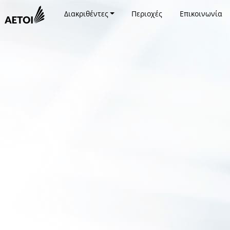
Διακριθέντες
Περιοχές
Επικοινωνία