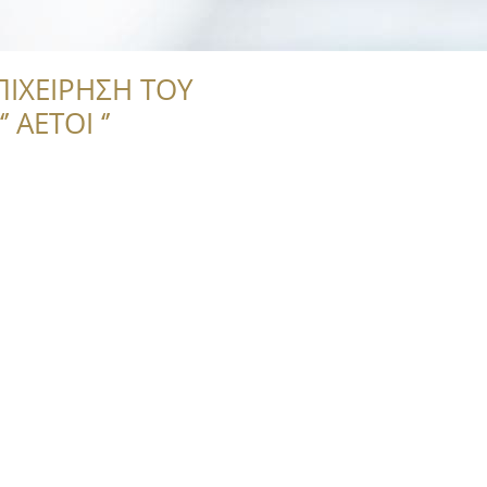
ΠΙΧΕΙΡΗΣΗ ΤΟΥ
 ΑΕΤΟΙ ‘’