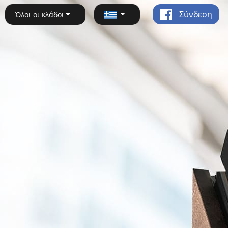
Σύνδεση
Όλοι οι κλάδοι