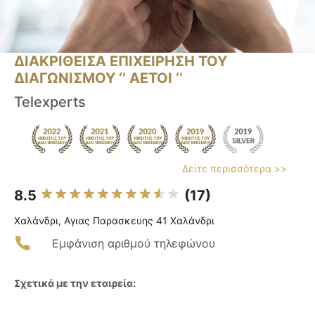
ΔΙΑΚΡΙΘΕΙΣΑ ΕΠΙΧΕΙΡΗΣΗ ΤΟΥ
ΔΙΑΓΩΝΙΣΜΟΥ ‘’ ΑΕΤΟΙ ‘’
Telexperts
Δείτε περισσότερα >>
8.5
(17)
Χαλάνδρι, Αγιας Παρασκευης 41 Χαλάνδρι
Εμφάνιση αριθμού τηλεφώνου
Σχετικά με την εταιρεία: