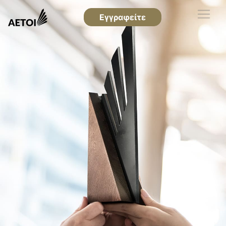
Εγγραφείτε