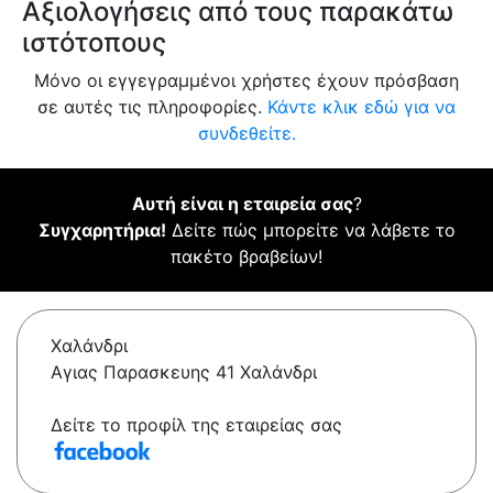
Αξιολογήσεις από τους παρακάτω
ιστότοπους
Μόνο οι εγγεγραμμένοι χρήστες έχουν πρόσβαση
σε αυτές τις πληροφορίες.
Κάντε κλικ εδώ για να
συνδεθείτε.
Αυτή είναι η εταιρεία σας
?
Συγχαρητήρια!
Δείτε πώς μπορείτε να λάβετε το
πακέτο βραβείων!
Χαλάνδρι
Αγιας Παρασκευης 41 Χαλάνδρι
Δείτε το προφίλ της εταιρείας σας