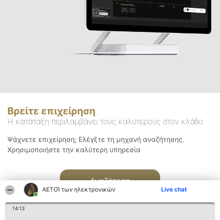
Βρείτε επιχείρηση
Η κατάταξη περιλαμβάνει τους καλύτερους στον κλάδο
Ψάχνετε επιχείρηση; Ελέγξτε τη μηχανή αναζήτησης.
Χρησιμοποιήστε την καλύτερη υπηρεσία
Αναζήτηση
ΑΕΤΟΊ των ηλεκτρονικών
Live chat
14:13